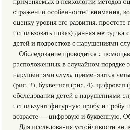
применяемых в психологии методов оц
отражении особенностей внимания, в
оценку уровня его развития, простоте
использовать показ) данная методика 
детей и подростков с нарушениями слу
Обследование проводится с помощью
расположенных в случайном порядке э
нарушениями слуха применяются четы
(рис. 3), буквенная (рис. 4), цифровая 
обследовании детей с нарушениями сл
используют фигурную пробу и пробу п
возрасте — цифровую и буквенную. Об
Для исследования устойчивости вни