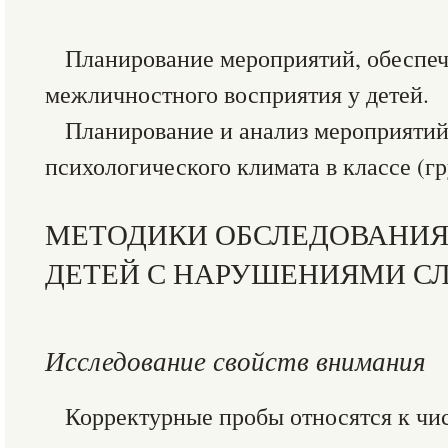
Планирование мероприятий, обеспе
межличностного восприятия у детей.
Планирование и анализ мероприятий
психологического климата в классе (гр
МЕТОДИКИ ОБСЛЕДОВАНИЯ
ДЕТЕЙ С НАРУШЕНИЯМИ С
Исследование свойств внимания
Корректурные пробы относятся к чи