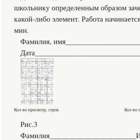
школьнику определенным образом заче
какой-либо элемент. Работа начинается
мин.
Фамилия, имя___________________
Дата___________________________
Кол-во просмотр, строк
Кол-во 
Рис.3
Фамилия_______________________И