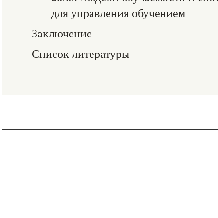
для управления обучением
Заключение
Список литературы