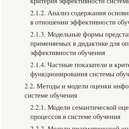
критерия эффективности систем
2.1.2. Анализ содержания основ
в отношении эффективности обу
2.1.3. Модельные формы предста
применяемых в дидактике для о
эффективности обучения
2.1.4. Частные показатели и кри
функционирования системы обу
2.2. Методы и модели оценки инф
системе обучения
2.2.1. Модели семантической о
процессов в системе обучения
2.2.2. Модели прагматической 