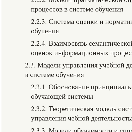
процессов в системе обучения
2.2.3. Система оценки и нормати
обучения
2.2.4. Взаимосвязь семантическо
оценок информационных процесс
2.3. Модели управления учебной д
в системе обучения
2.3.1. Обоснование принципиаль
обучающей системы
2.3.2. Теоретическая модель сис
управления чебной деятельност
2.3.3. Модели обучаемости и сп