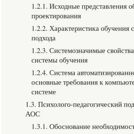
1.2.1. Исходные представления о
проектирования
1.2.2. Характеристика обучения 
подхода
1.2.3. Системозначимые свойств
системы обучения
1.2.4. Система автоматизированн
основные требования к компью
системе
1.3. Психолого-педагогический по
АОС
1.3.1. Обоснование необходимос