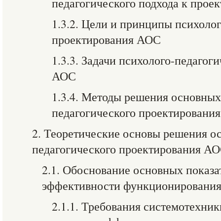
педагогического подхода к про
1.3.2. Цели и принципы психоло
проектирования АОС
1.3.3. Задачи психолого-педагог
АОС
1.3.4. Методы решения основных
педагогического проектировани
2. Теоретические основы решения ос
педагогического проектирования А
2.1. Обоснование основных показа
эффективности функционирования
2.1.1. Требования системотехни