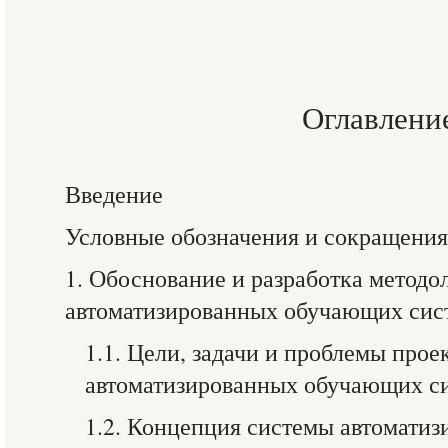
Оглавлени
Введение
Условные обозначения и сокращения
1. Обоснование и разработка методо
автоматизированных обучающих сис
1.1. Цели, задачи и проблемы прое
автоматизированных обучающих с
1.2. Концепция системы автоматиз