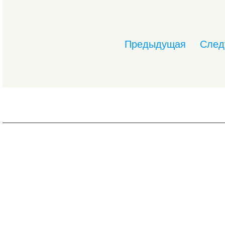
Предыдущая
След