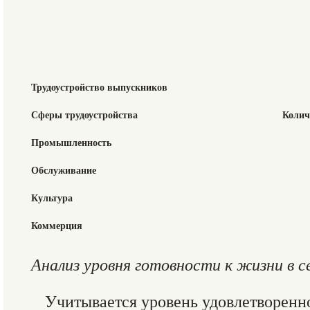
Трудоустройство выпускников
Сферы трудоустройства
Колич
Промышленность
Обслуживание
Культура
Коммерция
Анализ уровня готовности к жизни в 
Учитывается уровень удовлетворенн