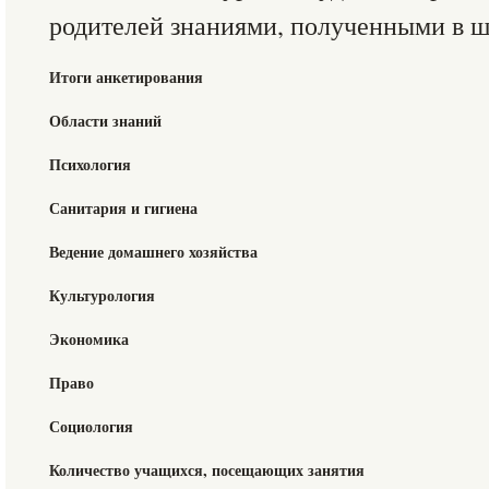
родителей знаниями, полученными в 
Итоги анкетирования
Области знаний
Психология
Санитария и гигиена
Ведение домашнего хозяйства
Культурология
Экономика
Право
Социология
Количество учащихся, посещающих занятия