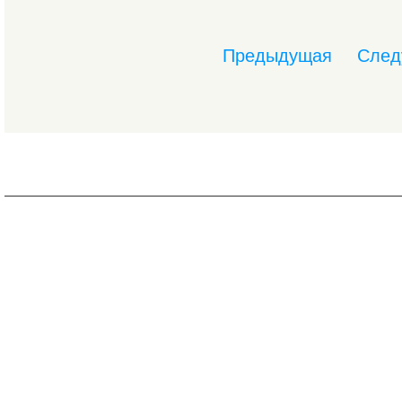
Предыдущая
След