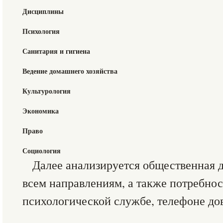
Дисциплины
Психология
Санитария и гигиена
Ведение домашнего хозяйства
Культурология
Экономика
Право
Социология
Далее анализируется общественная 
всем направлениям, а также потребнос
психологической службе, телефоне дов