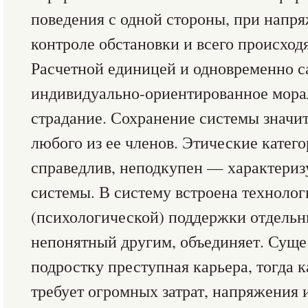
поведения с одной стороны, при напр
контроле обстановки и всего происходя
Расчетной единицей и одновременно с
индивидуально-ориентированное мора
страдание. Сохранение системы значи
любого из ее членов. Этические катег
справедлив, неподкупен — характери
системы. В систему встроена технолог
(психологической) поддержки отдельн
непонятный другим, объединяет. Суще
подростку преступная карьера, тогда 
требует огромных затрат, напряжения 