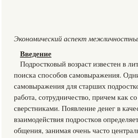
Экономический аспект межличностны
Введение
Подростковый возраст известен в ли
поиска способов самовыражения. Одн
самовыражения для старших подростко
работа, сотрудничество, причем как со
сверстниками. Появление денег в каче
взаимодействия подростков определяе
общения, занимая очень часто централ