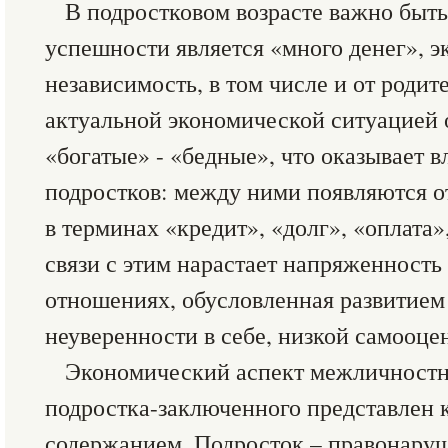
В подростковом возрасте важно быт
успешности является «много денег», 
независимость, в том числе и от родите
актуальной экономической ситуацией 
«богатые» - «бедные», что оказывает 
подростков: между ними появляются 
в терминах «кредит», «долг», «оплата»
связи с этим нарастает напряженност
отношениях, обусловленная развитием 
неуверенности в себе, низкой самооце
Экономический аспект межличностн
подростка-заключенного представлен 
содержанием. Подросток – правонаруш