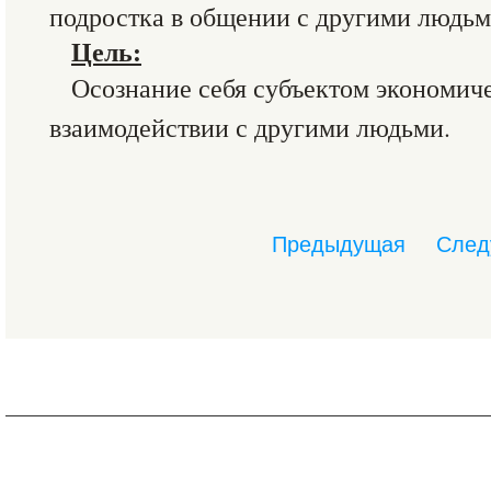
подростка в общении с другими людьм
Цель:
Осознание себя субъектом экономиче
взаимодействии с другими людьми.
Предыдущая
След