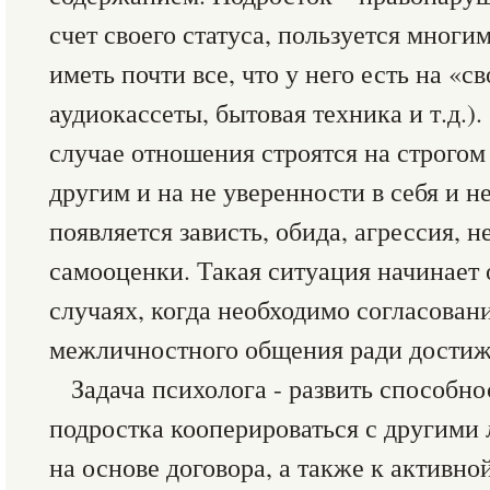
счет своего статуса, пользуется мног
иметь почти все, что у него есть на «
аудиокассеты, бытовая техника и т.д.).
случае отношения строятся на строгом
другим и на не уверенности в себя и н
появляется зависть, обида, агрессия, 
самооценки. Такая ситуация начинает 
случаях, когда необходимо согласован
межличностного общения ради достиж
Задача психолога - развить способно
подростка кооперироваться с другими
на основе договора, а также к активн