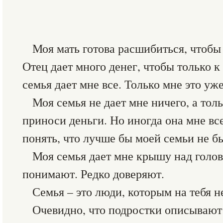
Моя мать готова расшибиться, чтобы 
Отец дает много денег, чтобы только к
семья дает мне все. Только мне это у
Моя семья не дает мне ничего, а толь
приноси деньги. Но иногда она мне все
понять, что лучше бы моей семьи не 
Моя семья дает мне крышу над голов
понимают. Редко доверяют.
Семья – это люди, которым на тебя н
Очевидно, что подростки описывают