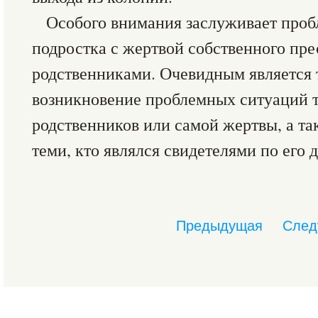
Особого внимания заслуживает про
подростка с жертвой собственного пре
родственниками. Очевидным является 
возникновение проблемных ситуаций 
родственников или самой жертвы, а та
теми, кто являлся свидетелями по его д
Предыдущая
След