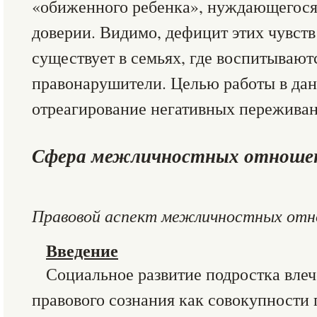
«обиженного ребенка», нуждающегося
доверии. Видимо, дефицит этих чувств
существует в семьях, где воспитывают
правонарушители. Целью работы в да
отреагирование негативных переживан
Сфера межличностных отноше
Правовой аспект межличностных от
Введение
Социальное развитие подростка влеч
правового сознания как совокупности 