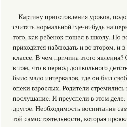
Картину приготовления уроков, под
считать нормальной где-нибудь на пер
того, как ребенок пошел в школу. Но в
приходится наблюдать и во втором, и в 
классе. В чем причина этого явления? 
в том, что в период дошкольного детст
было мало интервалов, где он был сво
опеки взрослых. Родители стремились 
послушание. И преуспели в этом деле.
другое. Необходимость воспитания сам
той самостоятельности, которая проявл