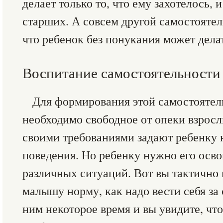
делает только то, что ему захотелось, 
старших. А совсем другой самостоятел
что ребенок без понукания может делат
Воспитание самостоятельности
Для формирования этой самостоятел
необходимо свободное от опеки взрос
своими требованиями задают ребенку 
поведения. Но ребенку нужно его осво
различных ситуаций. Вот вы тактично 
малышу норму, как надо вести себя за
ним некоторое время и вы увидите, что