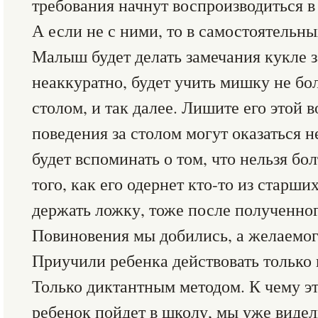
требования начнут воспроизводиться в
А если не с ними, то в самостоятельны
Малыш будет делать замечания кукле за
неаккуратно, будет учить мишку не бол
столом, и так далее. Лишите его этой
поведения за столом могут оказаться 
будет вспоминать о том, что нельзя бо
того, как его одернет кто-то из старших
держать ложку, тоже после полученног
Повиновения мы добились, а желаемог
Приучили ребенка действовать только 
Только диктантным методом. К чему эт
ребенок пойдет в школу, мы уже видел