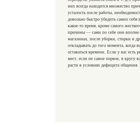
них всегда находится множество прич
усталость после работы, необходимос
довольно быстро убедить самих себя 
какое-то время, кроме самого жестко
причины — сами по себе они вполне р
магазинах, после уборки, стирки и д
откладывать до того момента, когда в
оставаться времени. Если у вас есть
мест, если не самое первое, в кругу 
расти в условиях дефицита общения. 