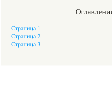
Оглавлени
Страница 1
Страница 2
Страница 3