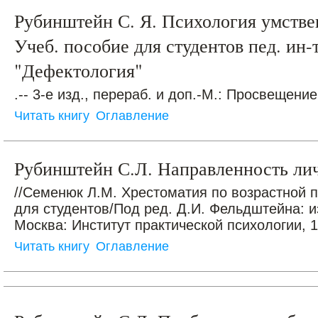
Рубинштейн С. Я. Психология умстве
Учеб. пособие для студентов пед. ин-
"Дефектология"
.-- 3-е изд., перераб. и доп.-М.: Просвещение
Читать книгу
Оглавление
Рубинштейн С.Л. Направленность ли
//Семенюк Л.М. Хрестоматия по возрастной п
для студентов/Под ред. Д.И. Фельдштейна: и
Москва: Институт практической психологии, 19
Читать книгу
Оглавление