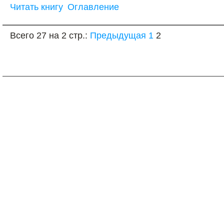
Читать книгу
Оглавление
Всего 27 на 2 стр.:
Предыдущая
1
2