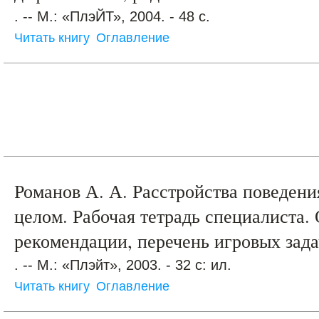
. -- М.: «ПлэЙТ», 2004. - 48 с.
Читать книгу
Оглавление
Романов А. А. Расстройства поведени
целом. Рабочая тетрадь специалиста.
рекомендации, перечень игровых зада
. -- М.: «Плэйт», 2003. - 32 с: ил.
Читать книгу
Оглавление