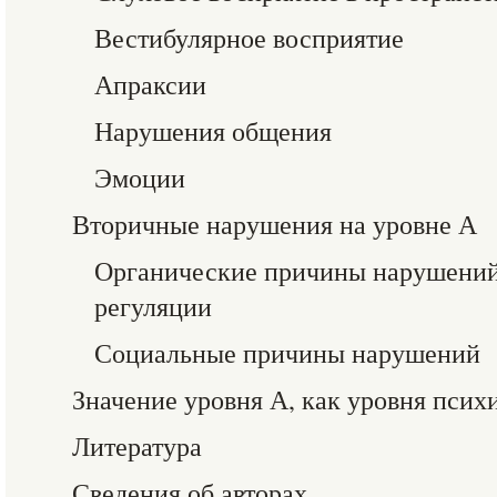
Вестибулярное восприятие
Апраксии
Нарушения общения
Эмоции
Вторичные нарушения на уровне А
Органические причины нарушений
регуляции
Социальные причины нарушений
Значение уровня А, как уровня псих
Литература
Сведения об авторах