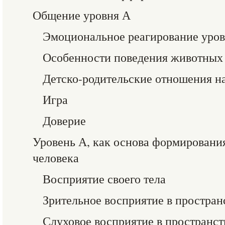
Общение уровня А
Эмоциональное реагирование уро
Особенности поведения животных 
Детско-родительские отношения н
Игра
Доверие
Уровень А, как основа формировани
человека
Восприятие своего тела
Зрительное восприятие в простран
Слуховое восприятие в пространст