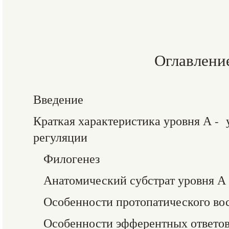
Оглавлени
Введение
Краткая характеристика уровня А - 
регуляции
Филогенез
Анатомический субстрат уровня А 
Особенности протопатического во
Особенности эфферентных ответов