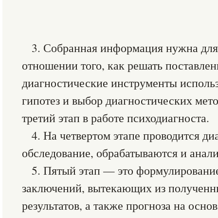
3. Собранная информация нужна для
отношении того, как решать поставле
диагностические инструменты исполь
гипотез и выбор диагностических мет
третий этап в работе психодиагноста.
4. На четвертом этапе проводится д
обследование, обрабатываются и анали
5. Пятый этап — это формулировани
заключений, вытекающих из полученн
результатов, а также прогноза на осно