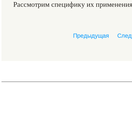
Рассмотрим специфику их применения 
Предыдущая
След