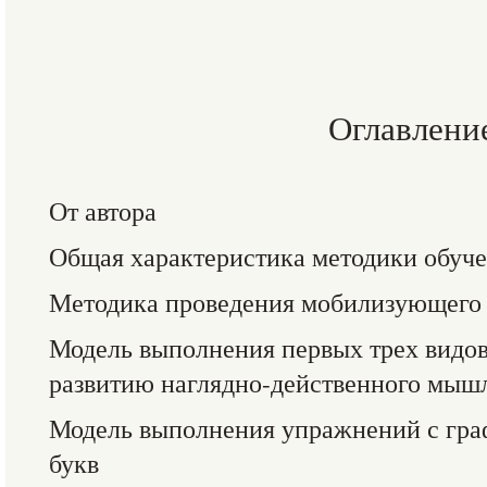
Оглавлени
От автора
Общая характеристика методики обуче
Методика проведения мобилизующего 
Модель выполнения первых трех видо
развитию наглядно-действенного мыш
Модель выполнения упражнений с гр
букв