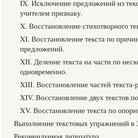
IX. Исключение предложений из тек
учителем признаку.
X. Восстановление стихотворного те
XI. Восстановление текста по причи
предложений.
XII. Деление текста на части по нес
одновременно.
XIII. Восстановление частей текста
XIV. Восстановление двух текстов п
XV. Восстановление текста по опор
Выполнение текстовых упражнений в 
Рекомендуемая литература