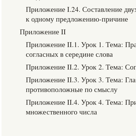
Приложение I.24. Составление дв
к одному предложению-причине
Приложение II
Приложение II.1. Урок 1. Тема: П
согласных в середине слова
Приложение II.2. Урок 2. Тема: Со
Приложение II.3. Урок 3. Тема: Гл
противоположные по смыслу
Приложение II.4. Урок 4. Тема: П
множественного числа