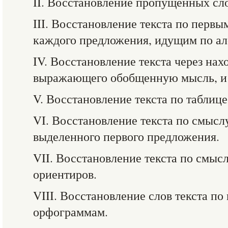
II. Восстановление пропущенных сло
III. Восстановление текста по первы
каждого предложения, идущим по ал
IV. Восстановление текста через на
выражающего обобщенную мысль, и 
V. Восстановление текста по таблице
VI. Восстановление текста по смысл
выделенного первого предложения.
VII. Восстановление текста по смыс
ориентиров.
VIII. Восстановление слов текста п
орфограммам.