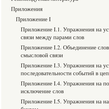
Приложения
Приложение I
Приложение I.1. Упражнения на у
связи между парами слов
Приложение I.2. Объединение слов
смысловой связи
Приложение I.3. Упражнения на у
последовательности событий в цеп
Приложение I.4. Упражнения на п
исключение слов
Приложение I.5. Упражнения на н