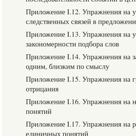
Приложение I.12. Упражнения на 
следственных связей в предложен
Приложение I.13. Упражнения на 
закономерности подбора слов
Приложение I.14. Упражнения на 
одним, близким по смыслу
Приложение I.15. Упражнения на 
отрицания
Приложение I.16. Упражнения на 
понятий
Приложение I.17. Упражнения на 
единичных понятий