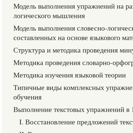
Модель выполнения упражнений на ра
логического мышления
Модель выполнения словесно-логичес
составленных на основе языкового ма
Структура и методика проведения мин
Методика проведения словарно-орфог
Методика изучения языковой теории
Типичные виды комплексных упражне
обучения
Выполнение текстовых упражнений в 
I. Восстановление предложений текс