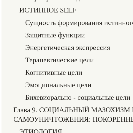
ИСТИННОЕ SELF
Сущность формирования истинного
Защитные функции
Энергетическая экспрессия
Терапевтические цели
Когнитивные цели
Эмоциональные цели
Бихевиорально - социальные цели
Глава 9. СОЦИАЛЬНЫЙ МАЗОХИЗМ
САМОУНИЧТОЖЕНИЯ: ПОКОРЕНН
ЭТИОЛОГИЯ