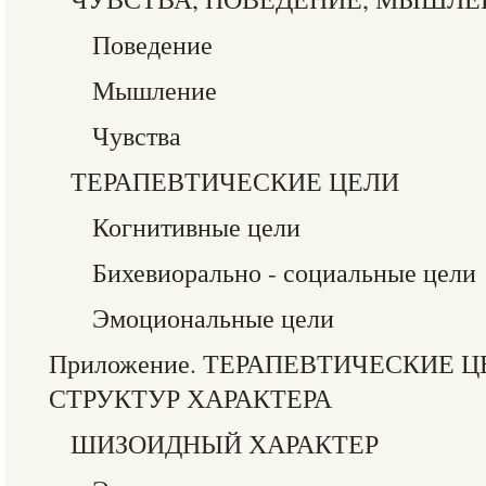
Поведение
Мышление
Чувства
ТЕРАПЕВТИЧЕСКИЕ ЦЕЛИ
Когнитивные цели
Бихевиорально - социальные цели
Эмоциональные цели
Приложение. ТЕРАПЕВТИЧЕСКИЕ 
СТРУКТУР ХАРАКТЕРА
ШИЗОИДНЫЙ ХАРАКТЕР