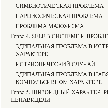
СИМБИОТИЧЕСКАЯ ПРОБЛЕМА
НАРЦИССИЧЕСКАЯ ПРОБЛЕМА
ПРОБЛЕМА МАЗОХИЗМА
Глава 4. SELF В СИСТЕМЕ И ПРОБ
ЭДИПАЛЬНАЯ ПРОБЛЕМА В ИС
ХАРАКТЕРЕ
ИСТРИОНИЧЕСКИЙ СЛУЧАЙ
ЭДИПАЛЬНАЯ ПРОБЛЕМА В НАВЯ
КОМПУЛЬСИВНОМ ХАРАКТЕРЕ
Глава 5. ШИЗОИДНЫЙ ХАРАКТЕР: 
НЕНАВИДЕЛИ