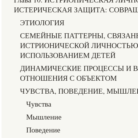
ИСТЕРИЧЕСКАЯ ЗАЩИТА: СОВРА
ЭТИОЛОГИЯ
СЕМЕЙНЫЕ ПАТТЕРНЫ, СВЯЗАН
ИСТРИОНИЧЕСКОЙ ЛИЧНОСТЬЮ
ИСПОЛЬЗОВАНИЕМ ДЕТЕЙ
ДИНАМИЧЕСКИЕ ПРОЦЕССЫ И 
ОТНОШЕНИЯ С ОБЪЕКТОМ
ЧУВСТВА, ПОВЕДЕНИЕ, МЫШЛЕ
Чувства
Мышление
Поведение