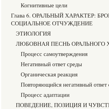
Когнитивные цели
Глава 6. ОРАЛЬНЫЙ ХАРАКТЕР: Б
СОЦИАЛЬНОЕ ОТЧУЖДЕНИЕ
ЭТИОЛОГИЯ
ЛЮБОВНАЯ ПЕСНЬ ОРАЛЬНОГО 
Процесс самоутверждения
Негативный ответ среды
Органическая реакция
Повторяющийся негативный ответ
Процесс адаптации
ПОВЕДЕНИЕ, ПОЗИЦИЯ И ЧУВСТ