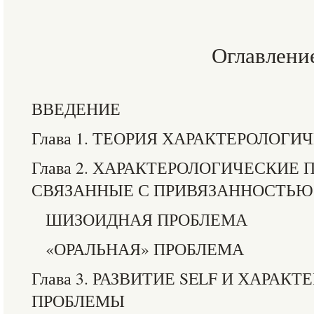
Оглавлени
ВВЕДЕНИЕ
Глава 1. ТЕОРИЯ ХАРАКТЕРОЛОГИ
Глава 2. ХАРАКТЕРОЛОГИЧЕСКИЕ 
СВЯЗАННЫЕ С ПРИВЯЗАННОСТЬЮ
ШИЗОИДНАЯ ПРОБЛЕМА
«ОРАЛЬНАЯ» ПРОБЛЕМА
Глава 3. РАЗВИТИЕ SELF И ХАРАК
ПРОБЛЕМЫ