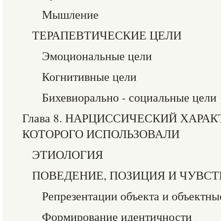
Мышление
ТЕРАПЕВТИЧЕСКИЕ ЦЕЛИ
Эмоциональные цели
Когнитивные цели
Бихевиорально - социальные цели
Глава 8. НАРЦИССИЧЕСКИЙ ХАРАК
КОТОРОГО ИСПОЛЬЗОВАЛИ
ЭТИОЛОГИЯ
ПОВЕДЕНИЕ, ПОЗИЦИЯ И ЧУВСТ
Репрезентации объекта и объектн
Формирование идентичности