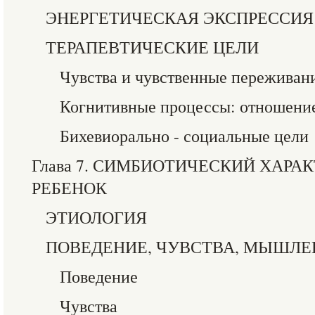
ЭНЕРГЕТИЧЕСКАЯ ЭКСПРЕССИЯ
ТЕРАПЕВТИЧЕСКИЕ ЦЕЛИ
Чувства и чувственные переживан
Когнитивные процессы: отношени
Бихевиорально - социальные цели
Глава 7. СИМБИОТИЧЕСКИЙ ХАРА
РЕБЕНОК
ЭТИОЛОГИЯ
ПОВЕДЕНИЕ, ЧУВСТВА, МЫШЛЕ
Поведение
Чувства