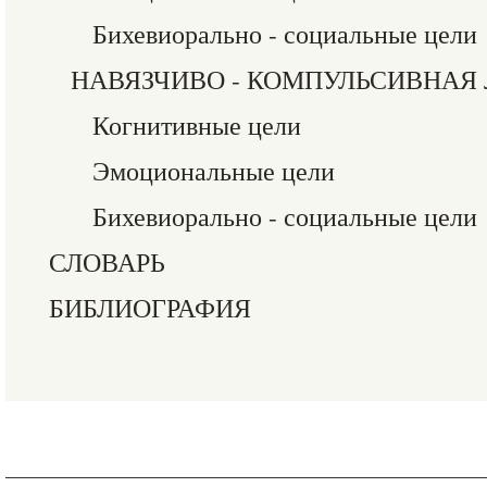
Бихевиорально - социальные цели
НАВЯЗЧИВО - КОМПУЛЬСИВНАЯ
Когнитивные цели
Эмоциональные цели
Бихевиорально - социальные цели
СЛОВАРЬ
БИБЛИОГРАФИЯ