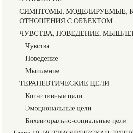
СИМПТОМЫ, МОДЕЛИРУЕМЫЕ, 
ОТНОШЕНИЯ С ОБЪЕКТОМ
ЧУВСТВА, ПОВЕДЕНИЕ, МЫШЛЕ
Чувства
Поведение
Мышление
ТЕРАПЕВТИЧЕСКИЕ ЦЕЛИ
Когнитивные цели
Эмоциональные цели
Бихевиорально-социальные цели
Глава 10. ИСТРИОНИЧЕСКАЯ ЛИЧН