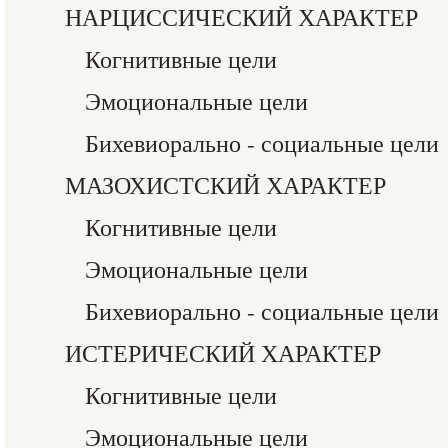
НАРЦИССИЧЕСКИЙ ХАРАКТЕР
Когнитивные цели
Эмоциональные цели
Бихевиорально - социальные цели
МАЗОХИСТСКИЙ ХАРАКТЕР
Когнитивные цели
Эмоциональные цели
Бихевиорально - социальные цели
ИСТЕРИЧЕСКИЙ ХАРАКТЕР
Когнитивные цели
Эмоциональные цели