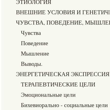
ЭТИОЛОГИЯ
ВНЕШНИЕ УСЛОВИЯ И ГЕНЕТИЧ
ЧУВСТВА, ПОВЕДЕНИЕ, МЫШЛЕ
Чувства
Поведение
Мышление
Выводы.
ЭНЕРГЕТИЧЕСКАЯ ЭКСПРЕССИЯ
ТЕРАПЕВТИЧЕСКИЕ ЦЕЛИ
Эмоциональные цели
Бихевиорально - социальные цели