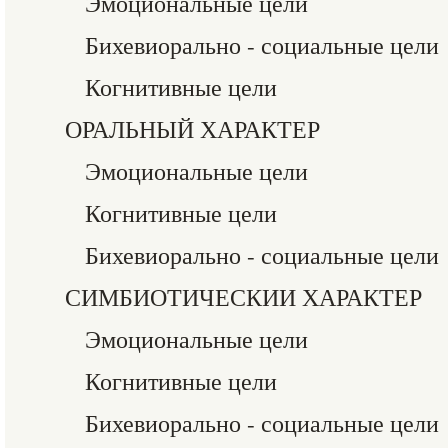
Эмоциональные цели
Бихевиорально - социальные цели
Когнитивные цели
ОРАЛЬНЫЙ ХАРАКТЕР
Эмоциональные цели
Когнитивные цели
Бихевиорально - социальные цели
СИМБИОТИЧЕСКИИ ХАРАКТЕР
Эмоциональные цели
Когнитивные цели
Бихевиорально - социальные цели