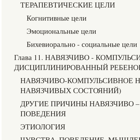
ТЕРАПЕВТИЧЕСКИЕ ЦЕЛИ
Когнитивные цели
Эмоциональные цели
Бихевиорально - социальные цели
Глава 11. НАВЯЗЧИВО - КОМПУЛЬ
ДИСЦИПЛИНИРОВАННЫЙ РЕБЕНО
НАВЯЗЧИВО-КОМПУЛЬСИВНОЕ Н
НАВЯЗЧИВЫХ СОСТОЯНИЙ)
ДРУГИЕ ПРИЧИНЫ НАВЯЗЧИВО 
ПОВЕДЕНИЯ
ЭТИОЛОГИЯ
ЧУВСТВА, ПОВЕДЕНИЕ, МЫШЛЕ