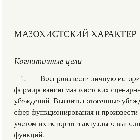
МАЗОХИСТСКИЙ ХАРАКТЕР
Когнитивные цели
1. Воспроизвести личную истори
формированию мазохистских сценарн
убеждений. Выявить патогенные убежд
сфер функционирования и произвести 
учетом их истории и актуально выпо
функций.