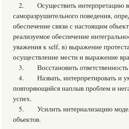
2. Осуществить интерпретацию в
саморазрушительного поведения, опре
обеспечение связи с настоящим объект
реализуемое обеспечение интегрально
уважения к self, в) выражение протест
осуществление мести и выражение вр
3. Восстановить ответственность з
4. Назвать, интерпретировать и у
повторяющийся наплыв проблем и нег
успех.
5. Усилить интернализацию моделе
объектов.