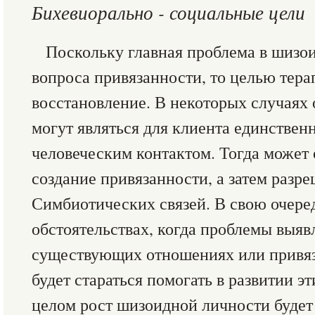
Бихевиорально - социальные цели
Поскольку главная проблема в шизои
вопроса привязанности, то целью терап
восстановление. В некоторых случаях
могут являться для клиента единстве
человеческим контактом. Тогда может
создание привязанности, а затем разр
Симбиотических связей. В свою очере
обстоятельствах, когда проблемы выяв
существующих отношениях или привяз
будет стараться помогать в развитии эт
целом рост шизоидной личности будет