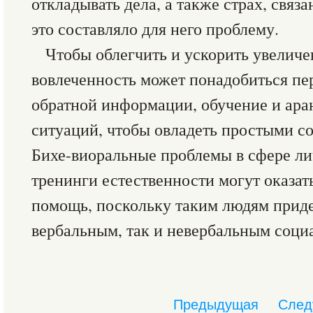
откладывать дела, а также страх, связ
это составляло для него проблему.
Чтобы облегчить и ускорить увелич
вовлеченность может понадобиться пе
обратной информации, обучение и ар
ситуаций, чтобы овладеть простыми 
Бихе-виоральные проблемы в сфере л
тренинги естественности могут оказа
помощь, поскольку таким людям приде
вербальным, так и невербальным соци
Предыдущая
След