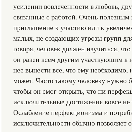
усилении вовлеченности в любовь, др
связанные с работой. Очень полезным 
приглашение к участию или к увеличе
малых, не создающих угрозы групп дл
говоря, человек должен научиться, что
он равен всем другим участвующим в 
нее вынести все, что ему необходимо, и
может. Часто такому человеку нужно б
чтобы он смог открыть, что ни перфек
исключительные достижения вовсе не 
Ослабление перфекционизма и потреб
исключительности обычно позволяет о