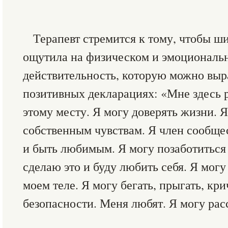
Терапевт стремится к тому, чтобы ш
ощутила на физическом и эмоциональн
действительность, которую можно выр
позитивных декларациях: «Мне здесь 
этому месту. Я могу доверять жизни. Я
собственным чувствам. Я член сообще
и быть любимым. Я могу позаботиться 
сделаю это и буду любить себя. Я мог
моем теле. Я могу бегать, прыгать, кри
безопасности. Меня любят. Я могу рас