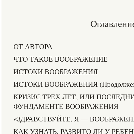
Оглавлени
ОТ АВТОРА
ЧТО ТАКОЕ ВООБРАЖЕНИЕ
ИСТОКИ ВООБРАЖЕНИЯ
ИСТОКИ ВООБРАЖЕНИЯ (Продолже
КРИЗИС ТРЕХ ЛЕТ, ИЛИ ПОСЛЕДН
ФУНДАМЕНТЕ ВООБРАЖЕНИЯ
«ЗДРАВСТВУЙТЕ, Я — ВООБРАЖЕН
КАК УЗНАТЬ, РАЗВИТО ЛИ У РЕБ