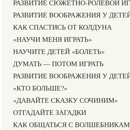
РАЗВИТИЕ СЮЖЕТНО-РОЛЕВОИ И
РАЗВИТИЕ ВООБРАЖЕНИЯ У ДЕТЕЙ
КАК СПАСТИСЬ ОТ КОЛДУНА
«НАУЧИ МЕНЯ ИГРАТЬ»
НАУЧИТЕ ДЕТЕЙ «БОЛЕТЬ»
ДУМАТЬ — ПОТОМ ИГРАТЬ
РАЗВИТИЕ ВООБРАЖЕНИЯ У ДЕТЕЙ
«КТО БОЛЬШЕ?»
«ДАВАЙТЕ СКАЗКУ СОЧИНИМ»
ОТГАДАЙТЕ ЗАГАДКИ
КАК ОБЩАТЬСЯ С ВОЛШЕБНИКА