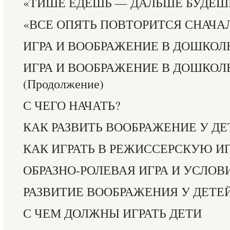
«ТИШЕ ЕДЕШЬ — ДАЛЬШЕ БУДЕШЬ
«ВСЕ ОПЯТЬ ПОВТОРИТСЯ СНАЧА
ИГРА И ВООБРАЖЕНИЕ В ДОШКОЛ
ИГРА И ВООБРАЖЕНИЕ В ДОШКОЛ
(Продолжение)
С ЧЕГО НАЧАТЬ?
КАК РАЗВИТЬ ВООБРАЖЕНИЕ У ДЕ
КАК ИГРАТЬ В РЕЖИССЕРСКУЮ И
ОБРАЗНО-РОЛЕВАЯ ИГРА И УСЛОВ
РАЗВИТИЕ ВООБРАЖЕНИЯ У ДЕТЕЙ
С ЧЕМ ДОЛЖНЫ ИГРАТЬ ДЕТИ