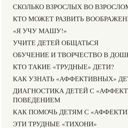
СКОЛЬКО ВЗРОСЛЫХ ВО ВЗРОСЛО
КТО МОЖЕТ РАЗВИТЬ ВООБРАЖЕН
«Я УЧУ МАШУ!»
УЧИТЕ ДЕТЕЙ ОБЩАТЬСЯ
ОБУЧЕНИЕ И ТВОРЧЕСТВО В ДОШ
КТО ТАКИЕ «ТРУДНЫЕ» ДЕТИ?
КАК УЗНАТЬ «АФФЕКТИВНЫХ» ДЕ
ДИАГНОСТИКА ДЕТЕЙ С «АФФЕК
ПОВЕДЕНИЕМ
КАК ПОМОЧЬ ДЕТЯМ С «АФФЕКТ
ЭТИ ТРУДНЫЕ «ТИХОНИ»