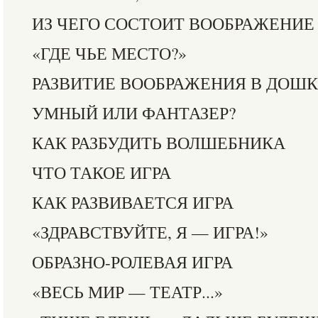
ИЗ ЧЕГО СОСТОИТ ВООБРАЖЕНИЕ
«ГДЕ ЧЬЕ МЕСТО?»
РАЗВИТИЕ ВООБРАЖЕНИЯ В ДОШК
УМНЫЙ ИЛИ ФАНТАЗЕР?
КАК РАЗБУДИТЬ ВОЛШЕБНИКА
ЧТО ТАКОЕ ИГРА
КАК РАЗВИВАЕТСЯ ИГРА
«ЗДРАВСТВУЙТЕ, Я — ИГРА!»
ОБРАЗНО-РОЛЕВАЯ ИГРА
«ВЕСЬ МИР — ТЕАТР...»