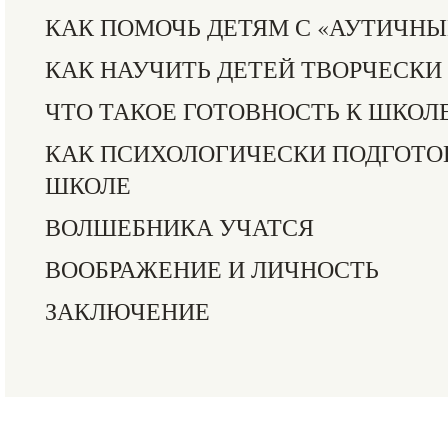
КАК ПОМОЧЬ ДЕТЯМ С «АУТИЧН
КАК НАУЧИТЬ ДЕТЕЙ ТВОРЧЕСКИ
ЧТО ТАКОЕ ГОТОВНОСТЬ К ШКОЛ
КАК ПСИХОЛОГИЧЕСКИ ПОДГОТОВ
ШКОЛЕ
ВОЛШЕБНИКА УЧАТСЯ
ВООБРАЖЕНИЕ И ЛИЧНОСТЬ
ЗАКЛЮЧЕНИЕ