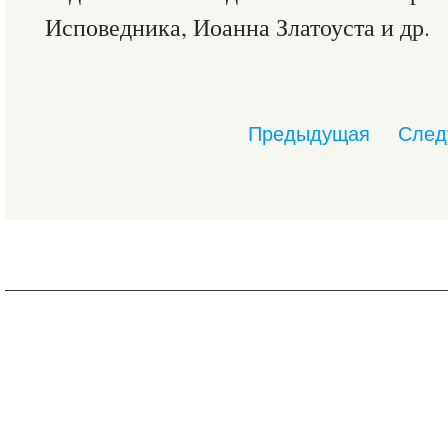
Исповедника, Иоанна Златоуста и др.
Предыдущая
След