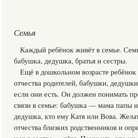
Семья
Каждый ребёнок живёт в семье. Семь
бабушка, дедушка, братья и сестры.
Ещё в дошкольном возрасте ребёнок 
отчества родителей, бабушки, дедушки,
если они есть. Он должен понимать п
связи в семье: бабушка — мама папы и
дедушка, кто ему Катя или Вова. Жела
отчества близких родственников и опр