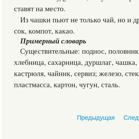
ставят на место.
Из чашки пьют не только чай, но и д
сок, компот, какао.
Примерный словарь
Существительные: поднос, половник,
хлебница, сахарница, дуршлаг, чашка, 
кастрюля, чайник, сервиз; железо, стек
пластмасса, картон, чугун, сталь.
Предыдущая
След