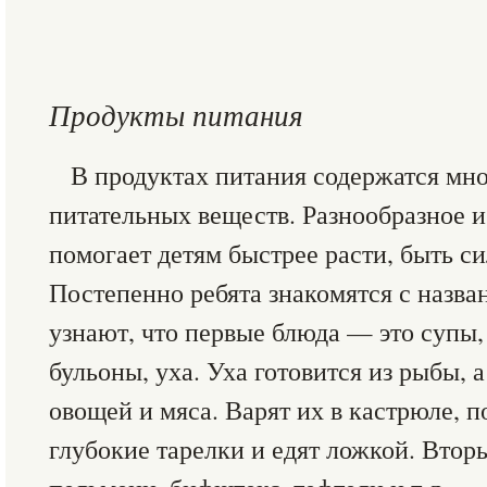
Продукты питания
В продуктах питания содержатся мно
питательных веществ. Разнообразное 
помогает детям быстрее расти, быть с
Постепенно ребята знакомятся с назва
узнают, что первые блюда — это супы,
бульоны, уха. Уха готовится из рыбы, 
овощей и мяса. Варят их в кастрюле, 
глубокие тарелки и едят ложкой. Втор