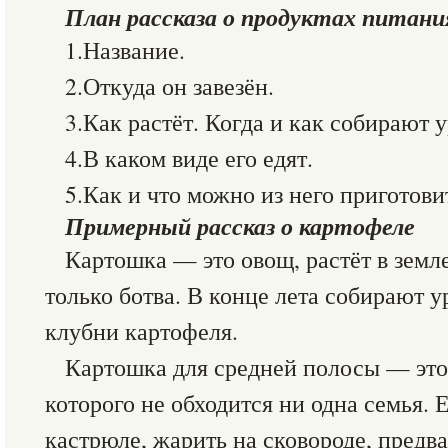
План рассказа о продуктах питани
1.Название.
2.Откуда он завезён.
3.Как растёт. Когда и как собирают 
4.В каком виде его едят.
5.Как и что можно из него приготови
Примерный рассказ о картофеле
Картошка — это овощ, растёт в земле
только ботва. В конце лета собирают 
клубни картофеля.
Картошка для средней полосы — это 
которого не обходится ни одна семья. 
кастрюле, жарить на сковороде, предв