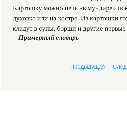
Картошку можно печь «в мундире» (в к
духовке или на костре. Из картошки го
кладут в супы, борщи и другие первые 
Примерный словарь
Предыдущая
След