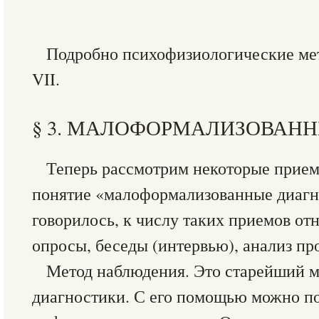
Подробно психофизиологические мет
VII.
§ 3. МАЛОФОРМАЛИЗОВАН
Теперь рассмотрим некоторые прием
понятие «малоформализованные диагн
говорилось, к числу таких приемов от
опросы, беседы (интервью), анализ пр
Метод наблюдения. Это старейший м
диагностики. С его помощью можно 