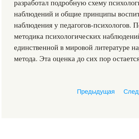
разработал подробную схему психолог
наблюдений и общие принципы воспит
наблюдения у педагогов-психологов. 
методика психологических наблюдени
единственной в мировой литературе на
метода. Эта оценка до сих пор остаетс
Предыдущая
След