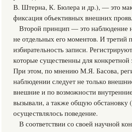
В. Штерна, К. Бюлера и др.), — это м
фиксация объективных внешних прояв
Второй принцип — это наблюдение н
не отдельных его моментов. И третий
избирательность записи. Регистрируют
которые существенны для конкретной з
При этом, по мнению М.Я. Басова, рег
наблюдении следует не только внешние
внешние и по возможности внутренние
вызывали, а также общую обстановку (
осуществлялось поведение.
В соответствии со своей научной ко