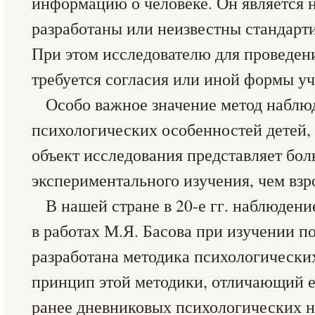
информацию о человеке. Он является 
разработаны или неизвестны стандарт
При этом исследователю для проведен
требуется согласия или иной формы у
Особо важное значение метод наблю
психологических особенностей детей,
объект исследования представляет бол
экспериментального изучения, чем взр
В нашей стране в 20-е гг. наблюден
в работах М.Я. Басова при изучении п
разработана методика психологически
принцип этой методики, отличающий 
ранее дневниковых психологических н