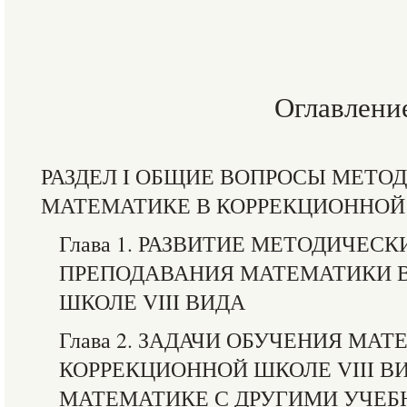
Оглавлени
РАЗДЕЛ I ОБЩИЕ ВОПРОСЫ МЕТО
МАТЕМАТИКЕ В КОРРЕКЦИОННОЙ 
Глава 1. РАЗВИТИЕ МЕТОДИЧЕС
ПРЕПОДАВАНИЯ МАТЕМАТИКИ 
ШКОЛЕ VIII ВИДА
Глава 2. ЗАДАЧИ ОБУЧЕНИЯ МАТ
КОРРЕКЦИОННОЙ ШКОЛЕ VIII ВИ
МАТЕМАТИКЕ С ДРУГИМИ УЧЕ