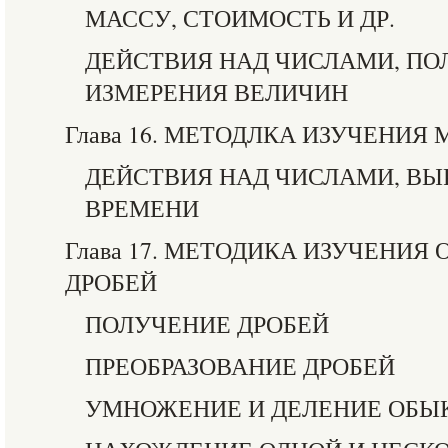
МАССУ, СТОИМОСТЬ И ДР.
ДЕЙСТВИЯ НАД ЧИСЛАМИ, П
ИЗМЕРЕНИЯ ВЕЛИЧИН
Глава 16. МЕТОДЛКА ИЗУЧЕНИЯ
ДЕЙСТВИЯ НАД ЧИСЛАМИ, В
ВРЕМЕНИ
Глава 17. МЕТОДИКА ИЗУЧЕНИ
ДРОБЕЙ
ПОЛУЧЕНИЕ ДРОБЕЙ
ПРЕОБРАЗОВАНИЕ ДРОБЕЙ
УМНОЖЕНИЕ И ДЕЛЕНИЕ ОБЫ