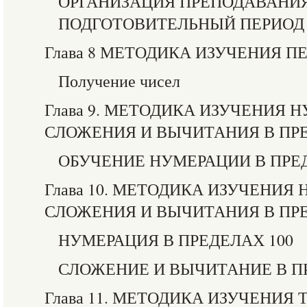
ОРГАНИЗАЦИЯ ПРЕПОДАВАНИ
ПОДГОТОВИТЕЛЬНЫЙ ПЕРИОД
Глава 8 МЕТОДИКА ИЗУЧЕНИЯ П
Получение чисел
Глава 9. МЕТОДИКА ИЗУЧЕНИЯ 
СЛОЖЕНИЯ И ВЫЧИТАНИЯ В ПРЕ
ОБУЧЕНИЕ НУМЕРАЦИИ В ПРЕ
Глава 10. МЕТОДИКА ИЗУЧЕНИЯ
СЛОЖЕНИЯ И ВЫЧИТАНИЯ В ПРЕ
НУМЕРАЦИЯ В ПРЕДЕЛАХ 100
СЛОЖЕНИЕ И ВЫЧИТАНИЕ В ПР
Глава 11. МЕТОДИКА ИЗУЧЕНИЯ