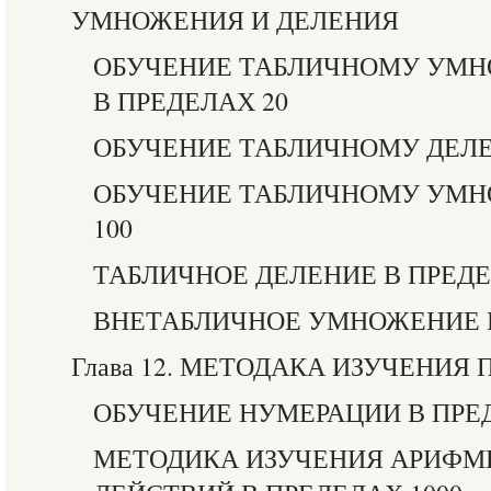
УМНОЖЕНИЯ И ДЕЛЕНИЯ
ОБУЧЕНИЕ ТАБЛИЧНОМУ УМ
В ПРЕДЕЛАХ 20
ОБУЧЕНИЕ ТАБЛИЧНОМУ ДЕЛЕ
ОБУЧЕНИЕ ТАБЛИЧНОМУ УМН
100
ТАБЛИЧНОЕ ДЕЛЕНИЕ В ПРЕДЕ
ВНЕТАБЛИЧНОЕ УМНОЖЕНИЕ 
Глава 12. МЕТОДАКА ИЗУЧЕНИЯ
ОБУЧЕНИЕ НУМЕРАЦИИ В ПРЕД
МЕТОДИКА ИЗУЧЕНИЯ АРИФМ