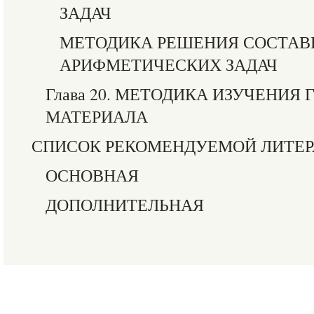
ЗАДАЧ
МЕТОДИКА РЕШЕНИЯ СОСТА
АРИФМЕТИЧЕСКИХ ЗАДАЧ
Глава 20. МЕТОДИКА ИЗУЧЕНИЯ
МАТЕРИАЛА
СПИСОК РЕКОМЕНДУЕМОЙ ЛИТЕ
ОСНОВНАЯ
ДОПОЛНИТЕЛЬНАЯ