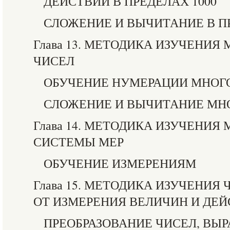
ДЕЙСТВИЙ В ПРЕДЕЛАХ 1000
СЛОЖЕНИЕ И ВЫЧИТАНИЕ В ПР
Глава 13. МЕТОДИКА ИЗУЧЕНИ
ЧИСЕЛ
ОБУЧЕНИЕ НУМЕРАЦИИ МНОГ
СЛОЖЕНИЕ И ВЫЧИТАНИЕ МН
Глава 14. МЕТОДИКА ИЗУЧЕНИЯ
СИСТЕМЫ МЕР
ОБУЧЕНИЕ ИЗМЕРЕНИЯМ
Глава 15. МЕТОДИКА ИЗУЧЕНИЯ
ОТ ИЗМЕРЕНИЯ ВЕЛИЧИН И ДЕ
ПРЕОБРАЗОВАНИЕ ЧИСЕЛ, В