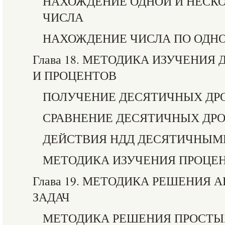
НАХОЖДЕНИЕ ОДНОЙ И НЕСКО
ЧИСЛА
НАХОЖДЕНИЕ ЧИСЛА ПО ОДНО
Глава 18. МЕТОДИКА ИЗУЧЕНИЯ
И ПРОЦЕНТОВ
ПОЛУЧЕНИЕ ДЕСЯТИЧНЫХ ДР
СРАВНЕНИЕ ДЕСЯТИЧНЫХ ДР
ДЕЙСТВИЯ НДД ДЕСЯТИЧНЫМ
МЕТОДИКА ИЗУЧЕНИЯ ПРОЦЕ
Глава 19. МЕТОДИКА РЕШЕНИЯ
ЗАДАЧ
МЕТОДИКА РЕШЕНИЯ ПРОСТЫ