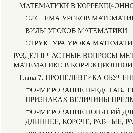
МАТЕМАТИКИ В КОРРЕКЩ4ОННОЙ
СИСТЕМА УРОКОВ МАТЕМАТИ
ВИЛЫ УРОКОВ МАТЕМАТИКИ
СТРУКТУРА УРОКА МАТЕМАТ
РАЗДЕЛ II ЧАСТНЫЕ ВОПРОСЫ М
МАТЕМАТИКЕ В КОРРЕКЦИОННОЙ 
Глава 7. ПРОПЕДЕВТИКА ОБУЧ
ФОРМИРОВАНИЕ ПРЕДСТАВЛЕ
ПРИЗНАКАХ ВЕЛИЧИНЫ ПРЕД
ФОРМИРОВАНИЕ ПОНЯТИЙ ДЛ
ДЛИННЕЕ, КОРОЧЕ, РАВНЫЕ, Р