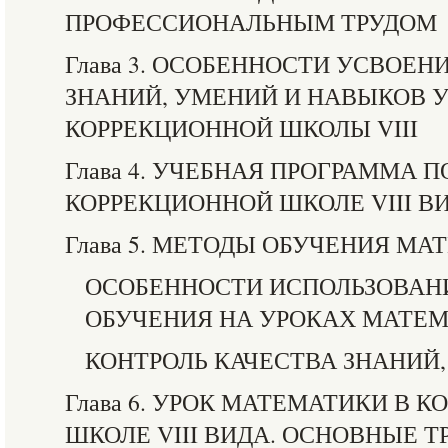
ПРОФЕССИОНАЛЬНЫМ ТРУДОМ
Глава 3. ОСОБЕННОСТИ УСВОЕ
ЗНАНИЙ, УМЕНИЙ И НАВЫКОВ
КОРРЕКЦИОННОЙ ШКОЛЫ VIII
Глава 4. УЧЕБНАЯ ПРОГРАММА 
КОРРЕКЦИОННОЙ ШКОЛЕ VIII В
Глава 5. МЕТОДЫ ОБУЧЕНИЯ МА
ОСОБЕННОСТИ ИСПОЛЬЗОВАН
ОБУЧЕНИЯ НА УРОКАХ МАТЕ
КОНТРОЛЬ КАЧЕСТВА ЗНАНИЙ
Глава 6. УРОК МАТЕМАТИКИ В 
ШКОЛЕ VIII ВИДА. ОСНОВНЫЕ Т