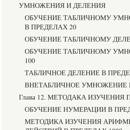
УМНОЖЕНИЯ И ДЕЛЕНИЯ
ОБУЧЕНИЕ ТАБЛИЧНОМУ УМ
В ПРЕДЕЛАХ 20
ОБУЧЕНИЕ ТАБЛИЧНОМУ ДЕЛЕ
ОБУЧЕНИЕ ТАБЛИЧНОМУ УМН
100
ТАБЛИЧНОЕ ДЕЛЕНИЕ В ПРЕДЕ
ВНЕТАБЛИЧНОЕ УМНОЖЕНИЕ 
Глава 12. МЕТОДАКА ИЗУЧЕНИЯ
ОБУЧЕНИЕ НУМЕРАЦИИ В ПРЕД
МЕТОДИКА ИЗУЧЕНИЯ АРИФМ