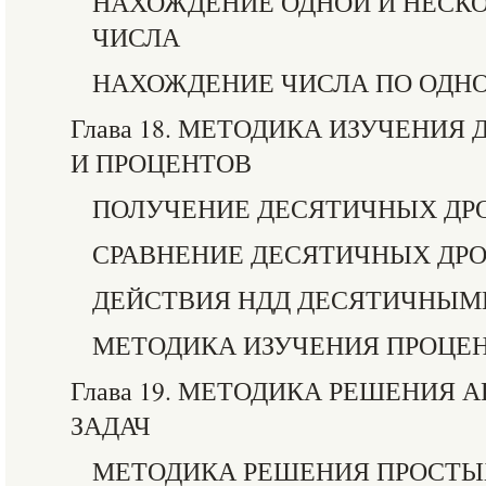
НАХОЖДЕНИЕ ОДНОЙ И НЕСКО
ЧИСЛА
НАХОЖДЕНИЕ ЧИСЛА ПО ОДНО
Глава 18. МЕТОДИКА ИЗУЧЕНИЯ
И ПРОЦЕНТОВ
ПОЛУЧЕНИЕ ДЕСЯТИЧНЫХ ДР
СРАВНЕНИЕ ДЕСЯТИЧНЫХ ДР
ДЕЙСТВИЯ НДД ДЕСЯТИЧНЫМ
МЕТОДИКА ИЗУЧЕНИЯ ПРОЦЕ
Глава 19. МЕТОДИКА РЕШЕНИЯ
ЗАДАЧ
МЕТОДИКА РЕШЕНИЯ ПРОСТЫ