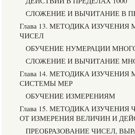
ДЕЙСТВИЙ В ПРЕДЕЛАХ 1000
СЛОЖЕНИЕ И ВЫЧИТАНИЕ В ПР
Глава 13. МЕТОДИКА ИЗУЧЕНИ
ЧИСЕЛ
ОБУЧЕНИЕ НУМЕРАЦИИ МНОГ
СЛОЖЕНИЕ И ВЫЧИТАНИЕ МН
Глава 14. МЕТОДИКА ИЗУЧЕНИЯ
СИСТЕМЫ МЕР
ОБУЧЕНИЕ ИЗМЕРЕНИЯМ
Глава 15. МЕТОДИКА ИЗУЧЕНИЯ
ОТ ИЗМЕРЕНИЯ ВЕЛИЧИН И ДЕ
ПРЕОБРАЗОВАНИЕ ЧИСЕЛ, В