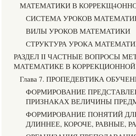
МАТЕМАТИКИ В КОРРЕКЩ4ОННОЙ
СИСТЕМА УРОКОВ МАТЕМАТИ
ВИЛЫ УРОКОВ МАТЕМАТИКИ
СТРУКТУРА УРОКА МАТЕМАТ
РАЗДЕЛ II ЧАСТНЫЕ ВОПРОСЫ М
МАТЕМАТИКЕ В КОРРЕКЦИОННОЙ 
Глава 7. ПРОПЕДЕВТИКА ОБУЧ
ФОРМИРОВАНИЕ ПРЕДСТАВЛЕ
ПРИЗНАКАХ ВЕЛИЧИНЫ ПРЕД
ФОРМИРОВАНИЕ ПОНЯТИЙ ДЛ
ДЛИННЕЕ, КОРОЧЕ, РАВНЫЕ, Р