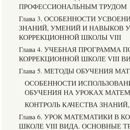
ПРОФЕССИОНАЛЬНЫМ ТРУДОМ
Глава 3. ОСОБЕННОСТИ УСВОЕ
ЗНАНИЙ, УМЕНИЙ И НАВЫКОВ
КОРРЕКЦИОННОЙ ШКОЛЫ VIII
Глава 4. УЧЕБНАЯ ПРОГРАММА 
КОРРЕКЦИОННОЙ ШКОЛЕ VIII В
Глава 5. МЕТОДЫ ОБУЧЕНИЯ МА
ОСОБЕННОСТИ ИСПОЛЬЗОВАН
ОБУЧЕНИЯ НА УРОКАХ МАТЕ
КОНТРОЛЬ КАЧЕСТВА ЗНАНИЙ
Глава 6. УРОК МАТЕМАТИКИ В 
ШКОЛЕ VIII ВИДА. ОСНОВНЫЕ Т