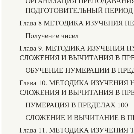
ОРГАНИЗАЦИЯ ПРЕПОДАВАНИ
ПОДГОТОВИТЕЛЬНЫЙ ПЕРИОД
Глава 8 МЕТОДИКА ИЗУЧЕНИЯ П
Получение чисел
Глава 9. МЕТОДИКА ИЗУЧЕНИЯ 
СЛОЖЕНИЯ И ВЫЧИТАНИЯ В ПРЕ
ОБУЧЕНИЕ НУМЕРАЦИИ В ПРЕ
Глава 10. МЕТОДИКА ИЗУЧЕНИЯ
СЛОЖЕНИЯ И ВЫЧИТАНИЯ В ПРЕ
НУМЕРАЦИЯ В ПРЕДЕЛАХ 100
СЛОЖЕНИЕ И ВЫЧИТАНИЕ В ПР
Глава 11. МЕТОДИКА ИЗУЧЕНИЯ