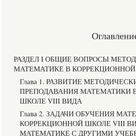
Оглавлени
РАЗДЕЛ I ОБЩИЕ ВОПРОСЫ МЕТО
МАТЕМАТИКЕ В КОРРЕКЦИОННОЙ 
Глава 1. РАЗВИТИЕ МЕТОДИЧЕС
ПРЕПОДАВАНИЯ МАТЕМАТИКИ 
ШКОЛЕ VIII ВИДА
Глава 2. ЗАДАЧИ ОБУЧЕНИЯ МАТ
КОРРЕКЦИОННОЙ ШКОЛЕ VIII ВИ
МАТЕМАТИКЕ С ДРУГИМИ УЧЕ