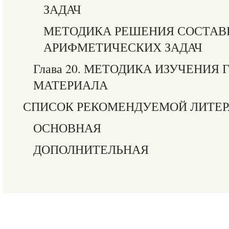
ЗАДАЧ
МЕТОДИКА РЕШЕНИЯ СОСТА
АРИФМЕТИЧЕСКИХ ЗАДАЧ
Глава 20. МЕТОДИКА ИЗУЧЕНИЯ
МАТЕРИАЛА
СПИСОК РЕКОМЕНДУЕМОЙ ЛИТЕ
ОСНОВНАЯ
ДОПОЛНИТЕЛЬНАЯ