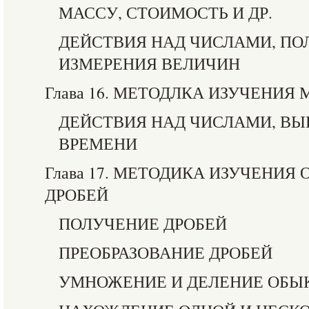
МАССУ, СТОИМОСТЬ И ДР.
ДЕЙСТВИЯ НАД ЧИСЛАМИ, П
ИЗМЕРЕНИЯ ВЕЛИЧИН
Глава 16. МЕТОДЛКА ИЗУЧЕНИЯ
ДЕЙСТВИЯ НАД ЧИСЛАМИ, В
ВРЕМЕНИ
Глава 17. МЕТОДИКА ИЗУЧЕНИ
ДРОБЕЙ
ПОЛУЧЕНИЕ ДРОБЕЙ
ПРЕОБРАЗОВАНИЕ ДРОБЕЙ
УМНОЖЕНИЕ И ДЕЛЕНИЕ ОБЫ