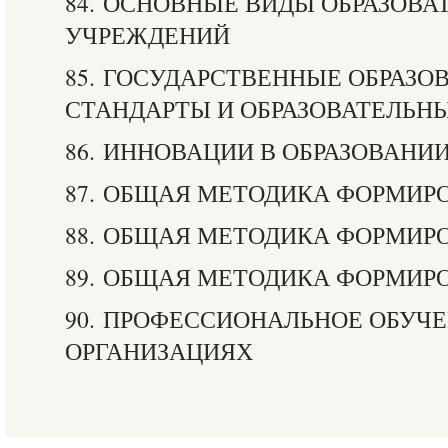
84. ОСНОВНЫЕ ВИДЫ ОБРАЗОВ
УЧРЕЖДЕНИЙ
85. ГОСУДАРСТВЕННЫЕ ОБРАЗО
СТАНДАРТЫ И ОБРАЗОВАТЕЛЬН
86. ИННОВАЦИИ В ОБРАЗОВАНИ
87. ОБЩАЯ МЕТОДИКА ФОРМИР
88. ОБЩАЯ МЕТОДИКА ФОРМИР
89. ОБЩАЯ МЕТОДИКА ФОРМИР
90. ПРОФЕССИОНАЛЬНОЕ ОБУЧЕ
ОРГАНИЗАЦИЯХ