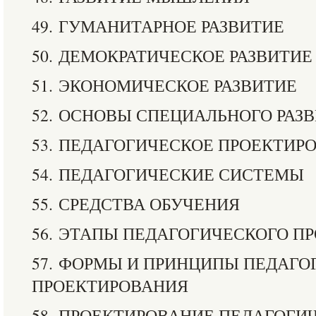
49. ГУМАНИТАРНОЕ РАЗВИТИЕ
50. ДЕМОКРАТИЧЕСКОЕ РАЗВИТИЕ
51. ЭКОНОМИЧЕСКОЕ РАЗВИТИЕ
52. ОСНОВЫ СПЕЦИАЛЬНОГО РАЗ
53. ПЕДАГОГИЧЕСКОЕ ПРОЕКТИР
54. ПЕДАГОГИЧЕСКИЕ СИСТЕМЫ
55. СРЕДСТВА ОБУЧЕНИЯ
56. ЭТАПЫ ПЕДАГОГИЧЕСКОГО П
57. ФОРМЫ И ПРИНЦИПЫ ПЕДАГО
ПРОЕКТИРОВАНИЯ
58. ПРОЕКТИРОВАНИЕ ПЕДАГОГИ