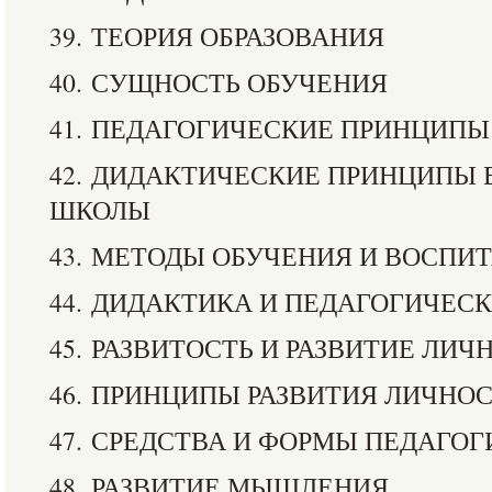
39. ТЕОРИЯ ОБРАЗОВАНИЯ
40. СУЩНОСТЬ ОБУЧЕНИЯ
41. ПЕДАГОГИЧЕСКИЕ ПРИНЦИПЫ
42. ДИДАКТИЧЕСКИЕ ПРИНЦИПЫ
ШКОЛЫ
43. МЕТОДЫ ОБУЧЕНИЯ И ВОСПИ
44. ДИДАКТИКА И ПЕДАГОГИЧЕС
45. РАЗВИТОСТЬ И РАЗВИТИЕ ЛИ
46. ПРИНЦИПЫ РАЗВИТИЯ ЛИЧНО
47. СРЕДСТВА И ФОРМЫ ПЕДАГО
48. РАЗВИТИЕ МЫШЛЕНИЯ