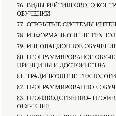
76. ВИДЫ РЕЙТИНГОВОГО КОНТ
ОБУЧЕНИИ
77. ОТКРЫТЫЕ СИСТЕМЫ ИНТЕ
78. ИНФОРМАЦИОННЫЕ ТЕХНО
79. ИННОВАЦИОННОЕ ОБУЧЕНИ
80. ПРОГРАММИРОВАНОЕ ОБУЧ
ПРИНЦИПЫ И ДОСТОИНСТВА
81. ТРАДИЦИОННЫЕ ТЕХНОЛОГ
82. ПРОГРАММИРОВАННОЕ ОБУ
83. ПРОИЗВОДСТВЕННО– ПРОФ
ОБУЧЕНИЕ