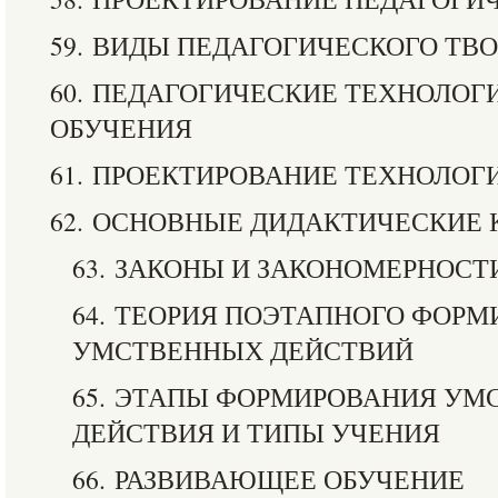
59. ВИДЫ ПЕДАГОГИЧЕСКОГО ТВ
60. ПЕДАГОГИЧЕСКИЕ ТЕХНОЛОГ
ОБУЧЕНИЯ
61. ПРОЕКТИРОВАНИЕ ТЕХНОЛОГ
62. ОСНОВНЫЕ ДИДАКТИЧЕСКИЕ
63. ЗАКОНЫ И ЗАКОНОМЕРНОСТ
64. ТЕОРИЯ ПОЭТАПНОГО ФОР
УМСТВЕННЫХ ДЕЙСТВИЙ
65. ЭТАПЫ ФОРМИРОВАНИЯ УМ
ДЕЙСТВИЯ И ТИПЫ УЧЕНИЯ
66. РАЗВИВАЮЩЕЕ ОБУЧЕНИЕ