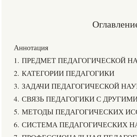
Оглавлени
Аннотация
1. ПРЕДМЕТ ПЕДАГОГИЧЕСКОЙ Н
2. КАТЕГОРИИ ПЕДАГОГИКИ
3. ЗАДАЧИ ПЕДАГОГИЧЕСКОЙ НА
4. СВЯЗЬ ПЕДАГОГИКИ С ДРУГИМ
5. МЕТОДЫ ПЕДАГОГИЧЕСКИХ И
6. СИСТЕМА ПЕДАГОГИЧЕСКИХ Н