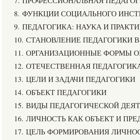
7. ПРОФЕССИОНАЛЬНАЯ ПЕДАГО
8. ФУНКЦИИ СОЦИАЛЬНОГО ИНСТ
9. ПЕДАГОГИКА: НАУКА И ПРАКТ
10. СТАНОВЛЕНИЕ ПЕДАГОГИКИ В
11. ОРГАНИЗАЦИОННЫЕ ФОРМЫ 
12. ОТЕЧЕСТВЕННАЯ ПЕДАГОГИК
13. ЦЕЛИ И ЗАДАЧИ ПЕДАГОГИКИ
14. ОБЪЕКТ ПЕДАГОГИКИ
15. ВИДЫ ПЕДАГОГИЧЕСКОЙ ДЕЯ
16. ЛИЧНОСТЬ КАК ОБЪЕКТ И ПР
17. ЦЕЛЬ ФОРМИРОВАНИЯ ЛИЧНО