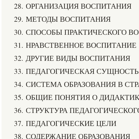
28. ОРГАНИЗАЦИЯ ВОСПИТАНИЯ
29. МЕТОДЫ ВОСПИТАНИЯ
30. СПОСОБЫ ПРАКТИЧЕСКОГО В
31. НРАВСТВЕННОЕ ВОСПИТАНИЕ
32. ДРУГИЕ ВИДЫ ВОСПИТАНИЯ
33. ПЕДАГОГИЧЕСКАЯ СУЩНОСТЬ
34. СИСТЕМА ОБРАЗОВАНИЯ В СТ
35. ОБЩИЕ ПОНЯТИЯ О ДИДАКТИ
36. СТРУКТУРА ПЕДАГОГИЧЕСКО
37. ПЕДАГОГИЧЕСКИЕ ЦЕЛИ
38. СОДЕРЖАНИЕ ОБРАЗОВАНИЯ