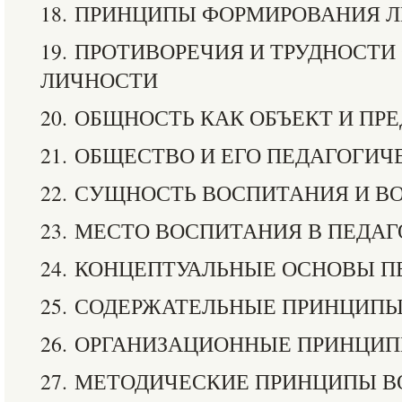
18. ПРИНЦИПЫ ФОРМИРОВАНИЯ 
19. ПРОТИВОРЕЧИЯ И ТРУДНОСТ
ЛИЧНОСТИ
20. ОБЩНОСТЬ КАК ОБЪЕКТ И ПР
21. ОБЩЕСТВО И ЕГО ПЕДАГОГИ
22. СУЩНОСТЬ ВОСПИТАНИЯ И 
23. МЕСТО ВОСПИТАНИЯ В ПЕДА
24. КОНЦЕПТУАЛЬНЫЕ ОСНОВЫ 
25. СОДЕРЖАТЕЛЬНЫЕ ПРИНЦИП
26. ОРГАНИЗАЦИОННЫЕ ПРИНЦИ
27. МЕТОДИЧЕСКИЕ ПРИНЦИПЫ 