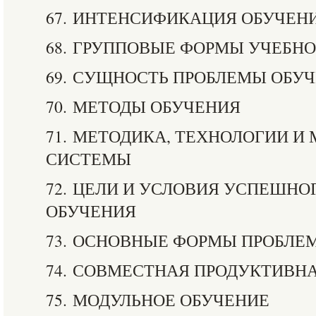
67. ИНТЕНСИФИКАЦИЯ ОБУЧЕН
68. ГРУППОВЫЕ ФОРМЫ УЧЕБН
69. СУЩНОСТЬ ПРОБЛЕМЫ ОБУ
70. МЕТОДЫ ОБУЧЕНИЯ
71. МЕТОДИКА, ТЕХНОЛОГИИ И
СИСТЕМЫ
72. ЦЕЛИ И УСЛОВИЯ УСПЕШНО
ОБУЧЕНИЯ
73. ОСНОВНЫЕ ФОРМЫ ПРОБЛЕ
74. СОВМЕСТНАЯ ПРОДУКТИВН
75. МОДУЛЬНОЕ ОБУЧЕНИЕ