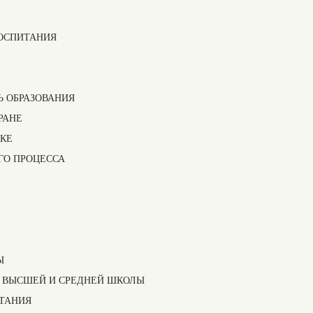
ВОСПИТАНИЯ
Е
Ь ОБРАЗОВАНИЯ
РАНЕ
ИКЕ
ГО ПРОЦЕССА
Ы
Ы ВЫСШЕЙ И СРЕДНЕЙ ШКОЛЫ
ИТАНИЯ