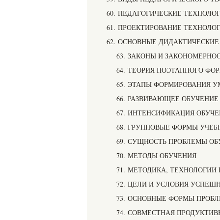
60. ПЕДАГОГИЧЕСКИЕ ТЕХНОЛО
61. ПРОЕКТИРОВАНИЕ ТЕХНОЛО
62. ОСНОВНЫЕ ДИДАКТИЧЕСКИ
63. ЗАКОНЫ И ЗАКОНОМЕРНО
64. ТЕОРИЯ ПОЭТАПНОГО Ф
65. ЭТАПЫ ФОРМИРОВАНИЯ У
66. РАЗВИВАЮЩЕЕ ОБУЧЕНИЕ
67. ИНТЕНСИФИКАЦИЯ ОБУЧ
68. ГРУППОВЫЕ ФОРМЫ УЧЕ
69. СУЩНОСТЬ ПРОБЛЕМЫ О
70. МЕТОДЫ ОБУЧЕНИЯ
71. МЕТОДИКА, ТЕХНОЛОГИИ
72. ЦЕЛИ И УСЛОВИЯ УСПЕШ
73. ОСНОВНЫЕ ФОРМЫ ПРОБ
74. СОВМЕСТНАЯ ПРОДУКТИВ