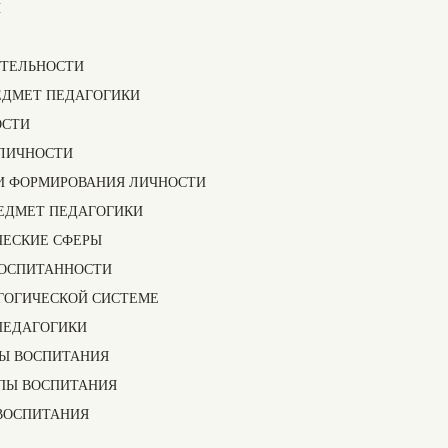
И
ЯТЕЛЬНОСТИ
РЕДМЕТ ПЕДАГОГИКИ
ОСТИ
 ЛИЧНОСТИ
ТИ ФОРМИРОВАНИЯ ЛИЧНОСТИ
РЕДМЕТ ПЕДАГОГИКИ
ЧЕСКИЕ СФЕРЫ
ВОСПИТАННОСТИ
АГОГИЧЕСКОЙ СИСТЕМЕ
ПЕДАГОГИКИ
ПЫ ВОСПИТАНИЯ
ИПЫ ВОСПИТАНИЯ
 ВОСПИТАНИЯ