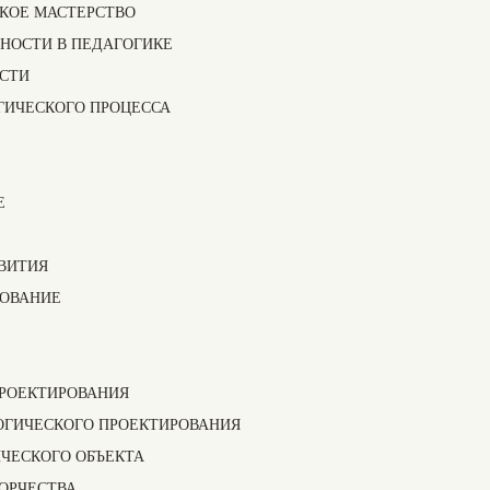
СКОЕ МАСТЕРСТВО
ИЧНОСТИ В ПЕДАГОГИКЕ
ОСТИ
ОГИЧЕСКОГО ПРОЦЕССА
Е
ЗВИТИЯ
РОВАНИЕ
ПРОЕКТИРОВАНИЯ
ОГИЧЕСКОГО ПРОЕКТИРОВАНИЯ
ИЧЕСКОГО ОБЪЕКТА
ВОРЧЕСТВА