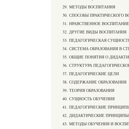
29. МЕТОДЫ ВОСПИТАНИЯ
30. СПОСОБЫ ПРАКТИЧЕСКОГО 
31. НРАВСТВЕННОЕ ВОСПИТАНИ
32. ДРУГИЕ ВИДЫ ВОСПИТАНИЯ
33. ПЕДАГОГИЧЕСКАЯ СУЩНОСТ
34. СИСТЕМА ОБРАЗОВАНИЯ В СТ
35. ОБЩИЕ ПОНЯТИЯ О ДИДАКТ
36. СТРУКТУРА ПЕДАГОГИЧЕСКО
37. ПЕДАГОГИЧЕСКИЕ ЦЕЛИ
38. СОДЕРЖАНИЕ ОБРАЗОВАНИЯ
39. ТЕОРИЯ ОБРАЗОВАНИЯ
40. СУЩНОСТЬ ОБУЧЕНИЯ
41. ПЕДАГОГИЧЕСКИЕ ПРИНЦИП
42. ДИДАКТИЧЕСКИЕ ПРИНЦИП
43. МЕТОДЫ ОБУЧЕНИЯ И ВОСП