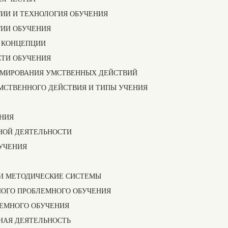
ГИИ И ТЕХНОЛОГИЯ ОБУЧЕНИЯ
ГИИ ОБУЧЕНИЯ
Е КОНЦЕПЦИИ
СТИ ОБУЧЕНИЯ
ОРМИРОВАНИЯ УМСТВЕННЫХ ДЕЙСТВИЙ
МСТВЕННОГО ДЕЙСТВИЯ И ТИПЫ УЧЕНИЯ
ЕНИЯ
БНОЙ ДЕЯТЕЛЬНОСТИ
БУЧЕНИЯ
 И МЕТОДИЧЕСКИЕ СИСТЕМЫ
НОГО ПРОБЛЕМНОГО ОБУЧЕНИЯ
ЛЕМНОГО ОБУЧЕНИЯ
НАЯ ДЕЯТЕЛЬНОСТЬ