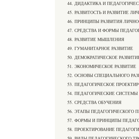
44. ДИДАКТИКА И ПЕДАГОГИЧЕ
45. РАЗВИТОСТЬ И РАЗВИТИЕ Л
46. ПРИНЦИПЫ РАЗВИТИЯ ЛИЧН
47. СРЕДСТВА И ФОРМЫ ПЕДАГ
48. РАЗВИТИЕ МЫШЛЕНИЯ
49. ГУМАНИТАРНОЕ РАЗВИТИЕ
50. ДЕМОКРАТИЧЕСКОЕ РАЗВИТИ
51. ЭКОНОМИЧЕСКОЕ РАЗВИТИЕ
52. ОСНОВЫ СПЕЦИАЛЬНОГО РА
53. ПЕДАГОГИЧЕСКОЕ ПРОЕКТИ
54. ПЕДАГОГИЧЕСКИЕ СИСТЕМЫ
55. СРЕДСТВА ОБУЧЕНИЯ
56. ЭТАПЫ ПЕДАГОГИЧЕСКОГО 
57. ФОРМЫ И ПРИНЦИПЫ ПЕДАГ
58. ПРОЕКТИРОВАНИЕ ПЕДАГОГ
59. ВИДЫ ПЕДАГОГИЧЕСКОГО Т