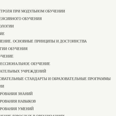
НТРОЛЯ ПРИ МОДУЛЬНОМ ОБУЧЕНИИ
ТЕНСИВНОГО ОБУЧЕНИЯ
ОЛОГИИ
НИЕ
УЧЕНИЕ. ОСНОВНЫЕ ПРИНЦИПЫ И ДОСТОИНСТВА
ОГИИ ОБУЧЕНИЯ
УЧЕНИЕ
ОФЕССИОНАЛЬНОЕ ОБУЧЕНИЕ
ОВАТЕЛЬНЫХ УЧРЕЖДЕНИЙ
ЗОВАТЕЛЬНЫЕ СТАНДАРТЫ И ОБРАЗОВАТЕЛЬНЫЕ ПРОГРАММЫ
ИИ
ИРОВАНИЯ ЗНАНИЙ
ИРОВАНИЯ НАВЫКОВ
ИРОВАНИЯ УМЕНИЙ