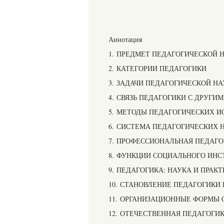
Аннотация
1. ПРЕДМЕТ ПЕДАГОГИЧЕСКОЙ 
2. КАТЕГОРИИ ПЕДАГОГИКИ
3. ЗАДАЧИ ПЕДАГОГИЧЕСКОЙ Н
4. СВЯЗЬ ПЕДАГОГИКИ С ДРУГИ
5. МЕТОДЫ ПЕДАГОГИЧЕСКИХ 
6. СИСТЕМА ПЕДАГОГИЧЕСКИХ 
7. ПРОФЕССИОНАЛЬНАЯ ПЕДАГ
8. ФУНКЦИИ СОЦИАЛЬНОГО ИНС
9. ПЕДАГОГИКА: НАУКА И ПРАК
10. СТАНОВЛЕНИЕ ПЕДАГОГИКИ 
11. ОРГАНИЗАЦИОННЫЕ ФОРМЫ 
12. ОТЕЧЕСТВЕННАЯ ПЕДАГОГИ