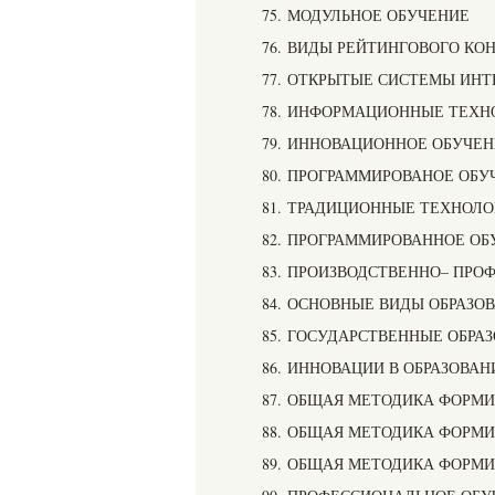
75. МОДУЛЬНОЕ ОБУЧЕНИЕ
76. ВИДЫ РЕЙТИНГОВОГО КО
77. ОТКРЫТЫЕ СИСТЕМЫ ИН
78. ИНФОРМАЦИОННЫЕ ТЕХН
79. ИННОВАЦИОННОЕ ОБУЧЕ
80. ПРОГРАММИРОВАНОЕ ОБ
81. ТРАДИЦИОННЫЕ ТЕХНОЛ
82. ПРОГРАММИРОВАННОЕ ОБ
83. ПРОИЗВОДСТВЕННО– ПР
84. ОСНОВНЫЕ ВИДЫ ОБРАЗ
85. ГОСУДАРСТВЕННЫЕ ОБРА
86. ИННОВАЦИИ В ОБРАЗОВАН
87. ОБЩАЯ МЕТОДИКА ФОРМ
88. ОБЩАЯ МЕТОДИКА ФОРМ
89. ОБЩАЯ МЕТОДИКА ФОРМ