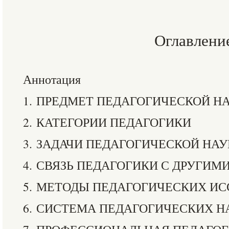
Оглавлени
Аннотация
1. ПРЕДМЕТ ПЕДАГОГИЧЕСКОЙ Н
2. КАТЕГОРИИ ПЕДАГОГИКИ
3. ЗАДАЧИ ПЕДАГОГИЧЕСКОЙ НА
4. СВЯЗЬ ПЕДАГОГИКИ С ДРУГИМ
5. МЕТОДЫ ПЕДАГОГИЧЕСКИХ И
6. СИСТЕМА ПЕДАГОГИЧЕСКИХ Н