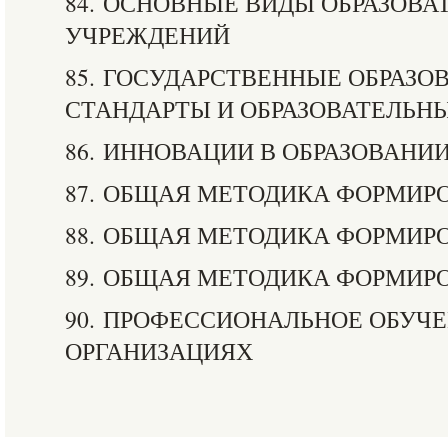
84. ОСНОВНЫЕ ВИДЫ ОБРАЗОВ
УЧРЕЖДЕНИЙ
85. ГОСУДАРСТВЕННЫЕ ОБРАЗО
СТАНДАРТЫ И ОБРАЗОВАТЕЛЬН
86. ИННОВАЦИИ В ОБРАЗОВАНИ
87. ОБЩАЯ МЕТОДИКА ФОРМИР
88. ОБЩАЯ МЕТОДИКА ФОРМИР
89. ОБЩАЯ МЕТОДИКА ФОРМИР
90. ПРОФЕССИОНАЛЬНОЕ ОБУЧЕ
ОРГАНИЗАЦИЯХ