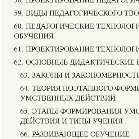
59. ВИДЫ ПЕДАГОГИЧЕСКОГО ТВ
60. ПЕДАГОГИЧЕСКИЕ ТЕХНОЛОГ
ОБУЧЕНИЯ
61. ПРОЕКТИРОВАНИЕ ТЕХНОЛОГ
62. ОСНОВНЫЕ ДИДАКТИЧЕСКИЕ
63. ЗАКОНЫ И ЗАКОНОМЕРНОСТ
64. ТЕОРИЯ ПОЭТАПНОГО ФОР
УМСТВЕННЫХ ДЕЙСТВИЙ
65. ЭТАПЫ ФОРМИРОВАНИЯ УМ
ДЕЙСТВИЯ И ТИПЫ УЧЕНИЯ
66. РАЗВИВАЮЩЕЕ ОБУЧЕНИЕ