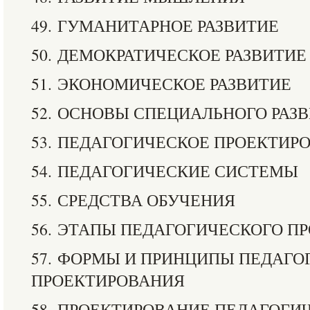
49. ГУМАНИТАРНОЕ РАЗВИТИЕ
50. ДЕМОКРАТИЧЕСКОЕ РАЗВИТИЕ
51. ЭКОНОМИЧЕСКОЕ РАЗВИТИЕ
52. ОСНОВЫ СПЕЦИАЛЬНОГО РАЗ
53. ПЕДАГОГИЧЕСКОЕ ПРОЕКТИР
54. ПЕДАГОГИЧЕСКИЕ СИСТЕМЫ
55. СРЕДСТВА ОБУЧЕНИЯ
56. ЭТАПЫ ПЕДАГОГИЧЕСКОГО П
57. ФОРМЫ И ПРИНЦИПЫ ПЕДАГО
ПРОЕКТИРОВАНИЯ
58. ПРОЕКТИРОВАНИЕ ПЕДАГОГИ