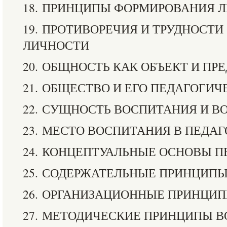
18. ПРИНЦИПЫ ФОРМИРОВАНИЯ 
19. ПРОТИВОРЕЧИЯ И ТРУДНОСТ
ЛИЧНОСТИ
20. ОБЩНОСТЬ КАК ОБЪЕКТ И ПР
21. ОБЩЕСТВО И ЕГО ПЕДАГОГИ
22. СУЩНОСТЬ ВОСПИТАНИЯ И 
23. МЕСТО ВОСПИТАНИЯ В ПЕДА
24. КОНЦЕПТУАЛЬНЫЕ ОСНОВЫ 
25. СОДЕРЖАТЕЛЬНЫЕ ПРИНЦИП
26. ОРГАНИЗАЦИОННЫЕ ПРИНЦИ
27. МЕТОДИЧЕСКИЕ ПРИНЦИПЫ 