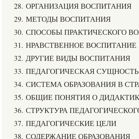
28. ОРГАНИЗАЦИЯ ВОСПИТАНИЯ
29. МЕТОДЫ ВОСПИТАНИЯ
30. СПОСОБЫ ПРАКТИЧЕСКОГО В
31. НРАВСТВЕННОЕ ВОСПИТАНИЕ
32. ДРУГИЕ ВИДЫ ВОСПИТАНИЯ
33. ПЕДАГОГИЧЕСКАЯ СУЩНОСТЬ
34. СИСТЕМА ОБРАЗОВАНИЯ В СТ
35. ОБЩИЕ ПОНЯТИЯ О ДИДАКТИ
36. СТРУКТУРА ПЕДАГОГИЧЕСКО
37. ПЕДАГОГИЧЕСКИЕ ЦЕЛИ
38. СОДЕРЖАНИЕ ОБРАЗОВАНИЯ