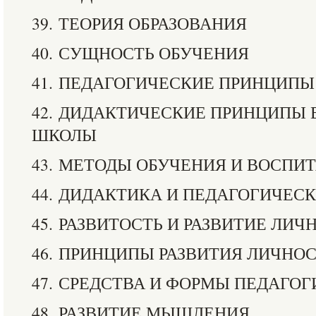
39. ТЕОРИЯ ОБРАЗОВАНИЯ
40. СУЩНОСТЬ ОБУЧЕНИЯ
41. ПЕДАГОГИЧЕСКИЕ ПРИНЦИПЫ
42. ДИДАКТИЧЕСКИЕ ПРИНЦИПЫ
ШКОЛЫ
43. МЕТОДЫ ОБУЧЕНИЯ И ВОСПИ
44. ДИДАКТИКА И ПЕДАГОГИЧЕС
45. РАЗВИТОСТЬ И РАЗВИТИЕ ЛИ
46. ПРИНЦИПЫ РАЗВИТИЯ ЛИЧНО
47. СРЕДСТВА И ФОРМЫ ПЕДАГО
48. РАЗВИТИЕ МЫШЛЕНИЯ