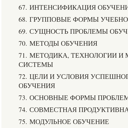
67. ИНТЕНСИФИКАЦИЯ ОБУЧЕН
68. ГРУППОВЫЕ ФОРМЫ УЧЕБН
69. СУЩНОСТЬ ПРОБЛЕМЫ ОБУ
70. МЕТОДЫ ОБУЧЕНИЯ
71. МЕТОДИКА, ТЕХНОЛОГИИ И
СИСТЕМЫ
72. ЦЕЛИ И УСЛОВИЯ УСПЕШНО
ОБУЧЕНИЯ
73. ОСНОВНЫЕ ФОРМЫ ПРОБЛЕ
74. СОВМЕСТНАЯ ПРОДУКТИВН
75. МОДУЛЬНОЕ ОБУЧЕНИЕ