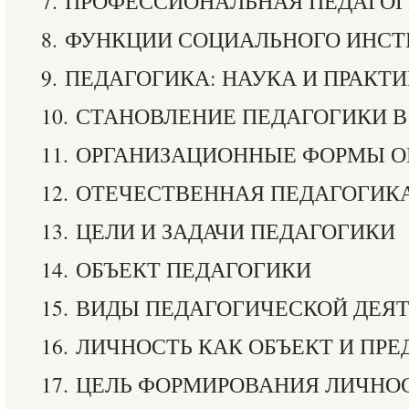
7. ПРОФЕССИОНАЛЬНАЯ ПЕДАГО
8. ФУНКЦИИ СОЦИАЛЬНОГО ИНСТ
9. ПЕДАГОГИКА: НАУКА И ПРАКТ
10. СТАНОВЛЕНИЕ ПЕДАГОГИКИ В
11. ОРГАНИЗАЦИОННЫЕ ФОРМЫ 
12. ОТЕЧЕСТВЕННАЯ ПЕДАГОГИК
13. ЦЕЛИ И ЗАДАЧИ ПЕДАГОГИКИ
14. ОБЪЕКТ ПЕДАГОГИКИ
15. ВИДЫ ПЕДАГОГИЧЕСКОЙ ДЕЯ
16. ЛИЧНОСТЬ КАК ОБЪЕКТ И ПР
17. ЦЕЛЬ ФОРМИРОВАНИЯ ЛИЧНО