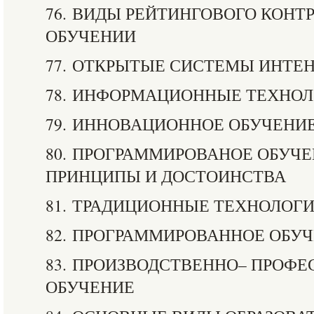
76. ВИДЫ РЕЙТИНГОВОГО КОНТ
ОБУЧЕНИИ
77. ОТКРЫТЫЕ СИСТЕМЫ ИНТЕ
78. ИНФОРМАЦИОННЫЕ ТЕХНО
79. ИННОВАЦИОННОЕ ОБУЧЕНИ
80. ПРОГРАММИРОВАНОЕ ОБУЧ
ПРИНЦИПЫ И ДОСТОИНСТВА
81. ТРАДИЦИОННЫЕ ТЕХНОЛОГ
82. ПРОГРАММИРОВАННОЕ ОБУ
83. ПРОИЗВОДСТВЕННО– ПРОФ
ОБУЧЕНИЕ