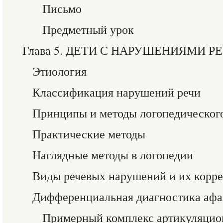
Письмо
Предметный урок
Глава 5. ДЕТИ С НАРУШЕНИЯМИ Р
Этиология
Классификация нарушений речи
Принципы и методы логопедического
Практические методы
Наглядные методы в логопедии
Виды речевых нарушений и их корр
Дифференциальная диагностика афа
Примерный комплекс артикуляци