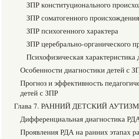
ЗПР конституционального происх
ЗПР соматогенного происхождени
ЗПР психогенного характера
ЗПР церебрально-органического п
Психофизическая характеристика 
Особенности диагностики детей с З
Прогноз и эффективность педагогиче
детей с ЗПР
Глава 7. РАННИЙ ДЕТСКИЙ АУТИЗМ
Дифференциальная диагностика РД
Проявления РДА на ранних этапах ра