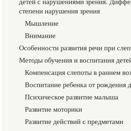
детей с нарушениями зрения. Диффе
степени нарушения зрения
Мышление
Внимание
Особенности развития речи при слеп
Методы обучения и воспитания дете
Компенсация слепоты в раннем во
Воспитание ребенка от рождения д
Психическое развитие малыша
Развитие моторики
Развитие действий с предметами