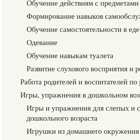
Обучение действиям с предметами
Формирование навыков самообсл
Обучение самостоятельности в еде
Одевание
Обучение навыкам туалета
Развитие слухового восприятия и р
Работа родителей и воспитателей по
Игры, упражнения в дошкольном воз
Игры и упражнения для слепых и 
дошкольного возраста
Игрушки из домашнего окружения