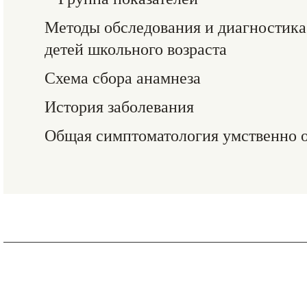
Методы обследования и диагностика
детей школьного возраста
Схема сбора анамнеза
История заболевания
Общая симптоматология умственно о