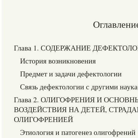
Оглавлени
Глава 1. СОДЕРЖАНИЕ ДЕФЕКТОЛ
История возникновения
Предмет и задачи дефектологии
Связь дефектологии с другими наук
Глава 2. ОЛИГОФРЕНИЯ И ОСНОВ
ВОЗДЕЙСТВИЯ НА ДЕТЕЙ, СТРА
ОЛИГОФРЕНИЕЙ
Этиология и патогенез олигофрений