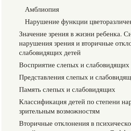
Амблиопия
Нарушение функции цветоразличе
Значение зрения в жизни ребенка. С
нарушения зрения и вторичные откло
слабовидящих детей
Восприятие слепых и слабовидящих
Представления слепых и слабовидя
Память слепых и слабовидящих
Классификация детей по степени на
зрительным возможностям
Вторичные отклонения в психическо