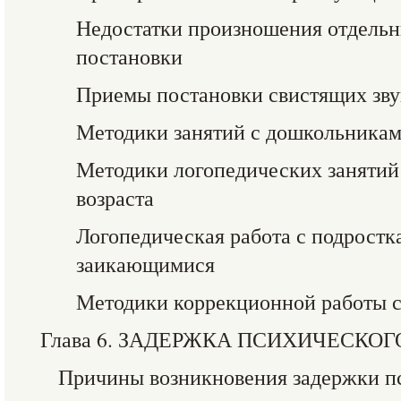
Недостатки произношения отдельн
постановки
Приемы постановки свистящих зву
Методики занятий с дошкольника
Методики логопедических занятий
возраста
Логопедическая работа с подростк
заикающимися
Методики коррекционной работы с
Глава 6. ЗАДЕРЖКА ПСИХИЧЕСКОГО
Причины возникновения задержки пс