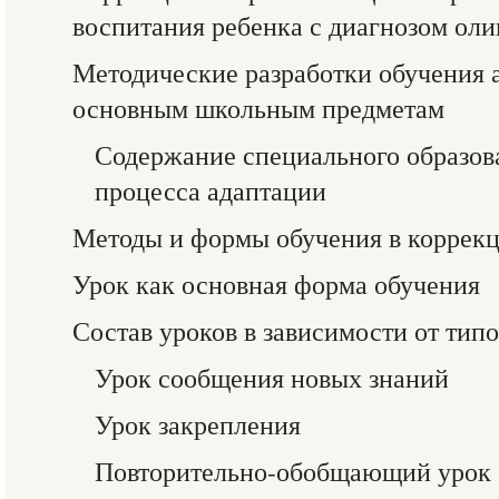
воспитания ребенка с диагнозом ол
Методические разработки обучения 
основным школьным предметам
Содержание специального образов
процесса адаптации
Методы и формы обучения в коррек
Урок как основная форма обучения
Состав уроков в зависимости от тип
Урок сообщения новых знаний
Урок закрепления
Повторительно-обобщающий урок