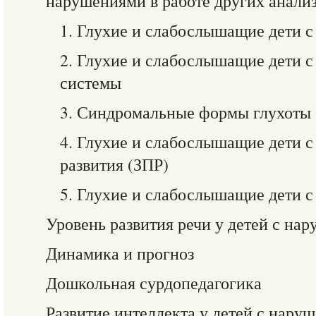
нарушениями в работе других анали
1. Глухие и слабослышащие дети 
2. Глухие и слабослышащие дети
системы
3. Синдромальные формы глухоты
4. Глухие и слабослышащие дети с
развития (ЗПР)
5. Глухие и слабослышащие дети с
Уровень развития речи у детей с на
Динамика и прогноз
Дошкольная сурдопедагогика
Развитие интеллекта у детей с нару