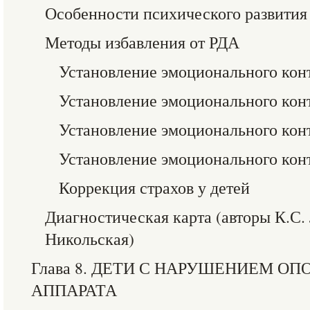
Особенности психического развития
Методы избавления от РДА
Установление эмоционального конт
Установление эмоционального конт
Установление эмоционального конт
Установление эмоционального конт
Коррекция страхов у детей
Диагностическая карта (авторы К.С.
Никольская)
Глава 8. ДЕТИ С НАРУШЕНИЕМ О
АППАРАТА