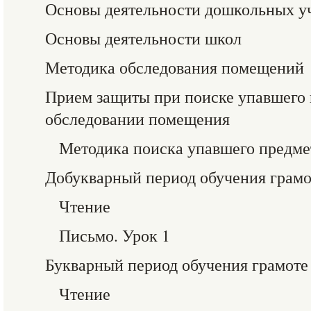
Основы деятельности дошкольных 
Основы деятельности школ
Методика обследования помещений
Прием защиты при поиске упавшего 
обследовании помещения
Методика поиска упавшего предме
Добукварный период обучения грамо
Чтение
Письмо. Урок 1
Букварный период обучения грамоте
Чтение