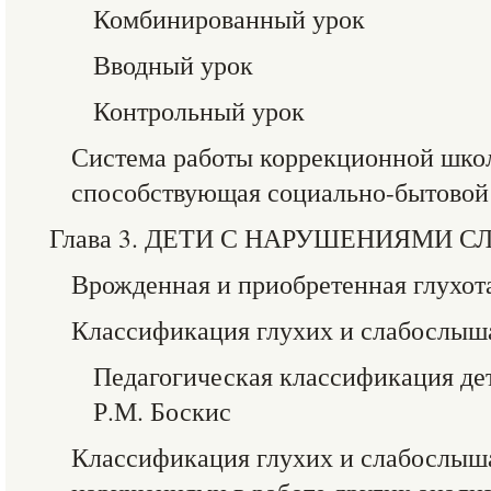
Комбинированный урок
Вводный урок
Контрольный урок
Система работы коррекционной школ
способствующая социально-бытовой
Глава 3. ДЕТИ С НАРУШЕНИЯМИ С
Врожденная и приобретенная глухот
Классификация глухих и слабослыш
Педагогическая классификация де
Р.М. Боскис
Классификация глухих и слабослыш