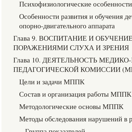
Психофизиологические особенности
Особенности развития и обучения д
опорно-двигательного аппарата
Глава 9. ВОСПИТАНИЕ И ОБУЧЕН
ПОРАЖЕНИЯМИ СЛУХА И ЗРЕНИЯ
Глава 10. ДЕЯТЕЛЬНОСТЬ МЕДИКО
ПЕДАГОГИЧЕСКОЙ КОМИССИИ (М
Цели и задачи МППК
Состав и организация работы МППК
Методологические основы МППК
Методы обследования нарушений в 
Группа показателей