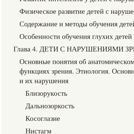
Физическое развитие детей с наруш
Содержание и методы обучения дете
Особенности обучения глухих детей
Глава 4. ДЕТИ С НАРУШЕНИЯМИ З
Основные понятия об анатомическом 
функциях зрения. Этиология. Основ
и их нарушения
Близорукость
Дальнозоркость
Косоглазие
Нистагм