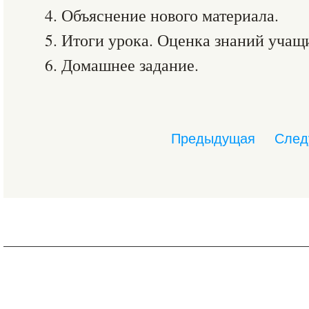
4. Объяснение нового материала.
5. Итоги урока. Оценка знаний учащ
6. Домашнее задание.
Предыдущая
След