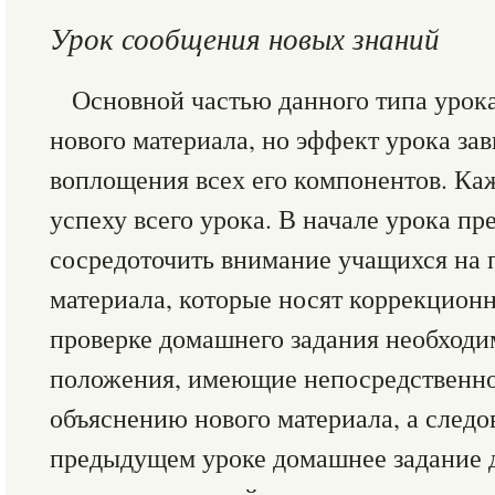
Урок сообщения новых знаний
Основной частью данного типа урока
нового материала, но эффект урока за
воплощения всех его компонентов. Ка
успеху всего урока. В начале урока пр
сосредоточить внимание учащихся на 
материала, которые носят коррекцион
проверке домашнего задания необходи
положения, имеющие непосредственно
объяснению нового материала, а следо
предыдущем уроке домашнее задание 