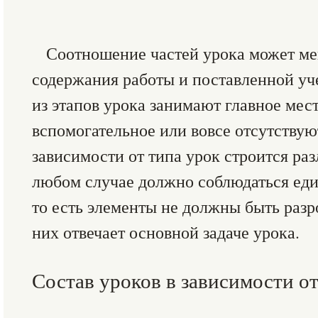
Соотношение частей урока может мен
содержания работы и поставленной уч
из этапов урока занимают главное мес
вспомогательное или вовсе отсутствуют
зависимости от типа урок строится ра
любом случае должно соблюдаться еди
то есть элементы не должны быть раз
них отвечает основной задаче урока.
Состав уроков в зависимости о