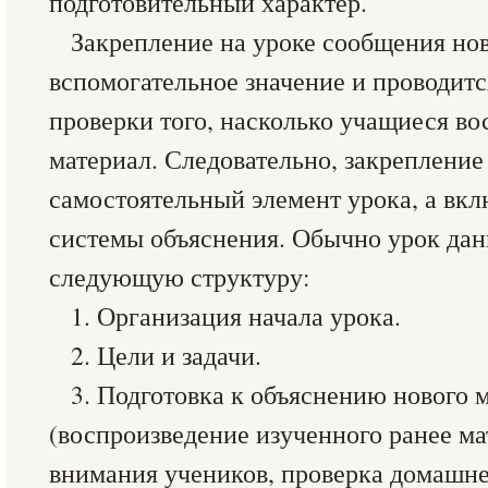
подготовительный характер.
Закрепление на уроке сообщения но
вспомогательное значение и проводитс
проверки того, насколько учащиеся в
материал. Следовательно, закрепление
самостоятельный элемент урока, а вкл
системы объяснения. Обычно урок дан
следующую структуру:
1. Организация начала урока.
2. Цели и задачи.
3. Подготовка к объяснению нового 
(воспроизведение изученного ранее ма
внимания учеников, проверка домашнег