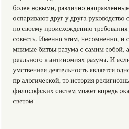
более новыми, различно направленным
оспаривают друг у друга руководство 
по своему происхождению требования
совесть. Именно этим, несомненно, и 
мнимые битвы разума с самим собой, а 
реального в антиномиях разума. И если
умственная деятельность является одн
пр алогической, то история религиозн
философских систем может впредь ока
светом.