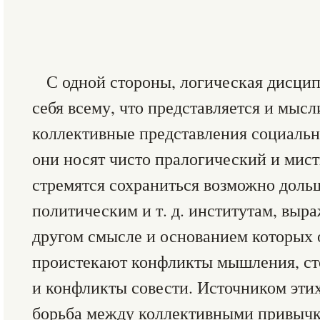
С одной стороны, логическая дисцип
себя всему, что представляется и мысл
коллективные представления социальн
они носят чисто пралогический и мист
стремятся сохраниться возможно доль
политическим и т. д. институтам, выр
другом смысле и основанием которых 
проистекают конфликты мышления, сто
и конфликты совести. Источником эти
борьба между коллективными привычк