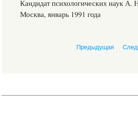
Кандидат психологических наук А. 
Москва, январь 1991 года
Предыдущая
След