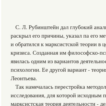
С. Л. Рубинштейн дал глубокий анал
раскрыл его причины, указал па его м
и обратился к марксистской теории в 
кризиса. Созданная им философско-п
явилась одним из вариантов деятельно
психологии. Ее другой вариант - теори
Леонтьева.
Так намечалась перестройка методо
исследования, для которой исходным 
марксистская теория деятельности - д