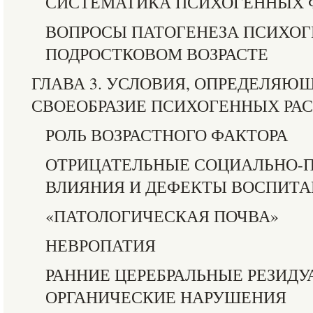
СИСТЕМАТИКА ПСИХОГЕННЫХ 
ВОПРОСЫ ПАТОГЕНЕЗА ПСИХОГ
ПОДРОСТКОВОМ ВОЗРАСТЕ
ГЛАВА 3. УСЛОВИЯ, ОПРЕДЕЛЯЮ
СВОЕОБРАЗИЕ ПСИХОГЕННЫХ РА
РОЛЬ ВОЗРАСТНОГО ФАКТОРА
ОТРИЦАТЕЛЬНЫЕ СОЦИАЛЬНО-
ВЛИЯНИЯ И ДЕФЕКТЫ ВОСПИТ
«ПАТОЛОГИЧЕСКАЯ ПОЧВА»
НЕВРОПАТИЯ
РАННИЕ ЦЕРЕБРАЛЬНЫЕ РЕЗИДУ
ОРГАНИЧЕСКИЕ НАРУШЕНИЯ