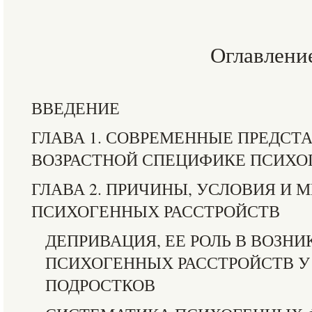
Оглавлени
ВВЕДЕНИЕ
ГЛАВА 1. СОВРЕМЕННЫЕ ПРЕДСТ
ВОЗРАСТНОЙ СПЕЦИФИКЕ ПСИХО
ГЛАВА 2. ПРИЧИНЫ, УСЛОВИЯ И
ПСИХОГЕННЫХ РАССТРОЙСТВ
ДЕПРИВАЦИЯ, ЕЕ РОЛЬ В ВОЗН
ПСИХОГЕННЫХ РАССТРОЙСТВ У
ПОДРОСТКОВ