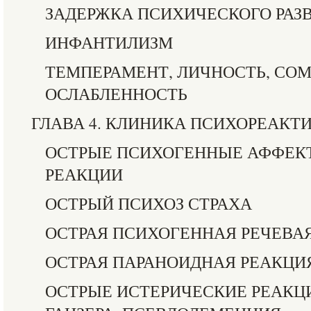
ЗАДЕРЖКА ПСИХИЧЕСКОГО РАЗ
ИНФАНТИЛИЗМ
ТЕМПЕРАМЕНТ, ЛИЧНОСТЬ, СО
ОСЛАБЛЕННОСТЬ
ГЛАВА 4. КЛИНИКА ПСИХОРЕАК
ОСТРЫЕ ПСИХОГЕННЫЕ АФФЕ
РЕАКЦИИ
ОСТРЫЙ ПСИХОЗ СТРАХА
ОСТРАЯ ПСИХОГЕННАЯ РЕЧЕВА
ОСТРАЯ ПАРАНОИДНАЯ РЕАКЦИ
ОСТРЫЕ ИСТЕРИЧЕСКИЕ РЕАКЦ