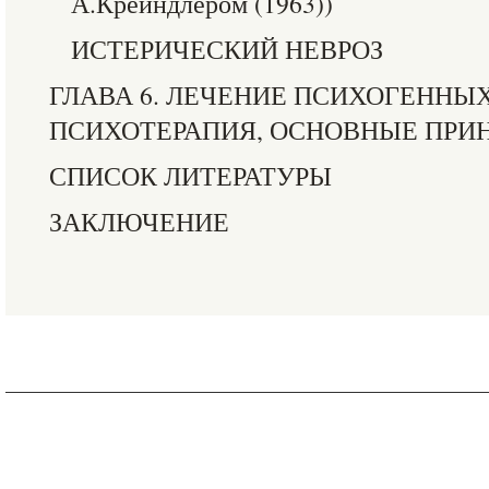
А.Крейндлером (1963))
ИСТЕРИЧЕСКИЙ НЕВРОЗ
ГЛАВА 6. ЛЕЧЕНИЕ ПСИХОГЕННЫ
ПСИХОТЕРАПИЯ, ОСНОВНЫЕ ПРИ
СПИСОК ЛИТЕРАТУРЫ
ЗАКЛЮЧЕНИЕ