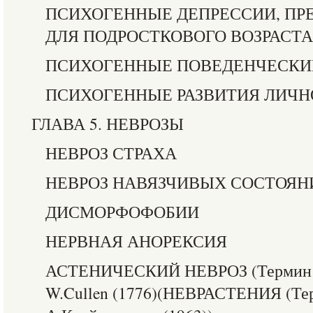
ПСИХОГЕННЫЕ ДЕПРЕССИИ, П
ДЛЯ ПОДРОСТКОВОГО ВОЗРАСТА
ПСИХОГЕННЫЕ ПОВЕДЕНЧЕСКИ
ПСИХОГЕННЫЕ РАЗВИТИЯ ЛИЧН
ГЛАВА 5. НЕВРОЗЫ
НЕВРОЗ СТРАХА
НЕВРОЗ НАВЯЗЧИВЫХ СОСТОЯН
ДИСМОРФОФОБИИ
НЕРВНАЯ АНОРЕКСИЯ
АСТЕНИЧЕСКИЙ НЕВРОЗ (Термин «
W.Cullen (1776)(НЕВРАСТЕНИЯ (Те