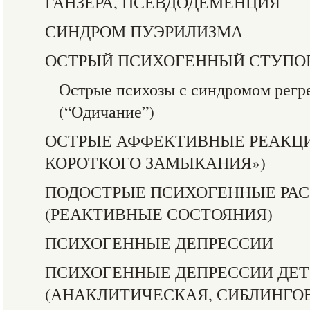
ГАНЗЕРА, ПСЕВДОДЕМЕНЦИЯ
СИНДРОМ ПУЭРИЛИЗМА
ОСТРЫЙ ПСИХОГЕННЫЙ СТУПО
Острые психозы с синдромом регр
(“Одичание”)
ОСТРЫЕ АФФЕКТИВНЫЕ РЕАКЦИ
КОРОТКОГО ЗАМЫКАНИЯ»)
ПОДОСТРЫЕ ПСИХОГЕННЫЕ РА
(РЕАКТИВНЫЕ СОСТОЯНИЯ)
ПСИХОГЕННЫЕ ДЕПРЕССИИ
ПСИХОГЕННЫЕ ДЕПРЕССИИ ДЕТ
(АНАКЛИТИЧЕСКАЯ, СИБЛИНГО