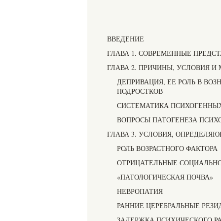
ВВЕДЕНИЕ
ГЛАВА 1. СОВРЕМЕННЫЕ ПРЕДС
ГЛАВА 2. ПРИЧИНЫ, УСЛОВИЯ 
ДЕПРИВАЦИЯ, ЕЕ РОЛЬ В ВО
ПОДРОСТКОВ
СИСТЕМАТИКА ПСИХОГЕННЫ
ВОПРОСЫ ПАТОГЕНЕЗА ПСИХО
ГЛАВА 3. УСЛОВИЯ, ОПРЕДЕЛЯ
РОЛЬ ВОЗРАСТНОГО ФАКТОРА
ОТРИЦАТЕЛЬНЫЕ СОЦИАЛЬНО
«ПАТОЛОГИЧЕСКАЯ ПОЧВА»
НЕВРОПАТИЯ
РАННИЕ ЦЕРЕБРАЛЬНЫЕ РЕЗ
ЗАДЕРЖКА ПСИХИЧЕСКОГО Р