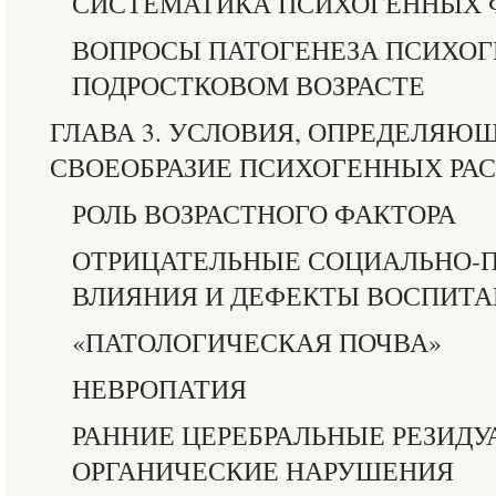
СИСТЕМАТИКА ПСИХОГЕННЫХ 
ВОПРОСЫ ПАТОГЕНЕЗА ПСИХОГ
ПОДРОСТКОВОМ ВОЗРАСТЕ
ГЛАВА 3. УСЛОВИЯ, ОПРЕДЕЛЯЮ
СВОЕОБРАЗИЕ ПСИХОГЕННЫХ РА
РОЛЬ ВОЗРАСТНОГО ФАКТОРА
ОТРИЦАТЕЛЬНЫЕ СОЦИАЛЬНО-
ВЛИЯНИЯ И ДЕФЕКТЫ ВОСПИТ
«ПАТОЛОГИЧЕСКАЯ ПОЧВА»
НЕВРОПАТИЯ
РАННИЕ ЦЕРЕБРАЛЬНЫЕ РЕЗИДУ
ОРГАНИЧЕСКИЕ НАРУШЕНИЯ