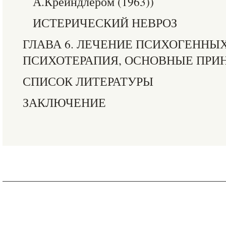
А.Крейндлером (1963))
ИСТЕРИЧЕСКИЙ НЕВРОЗ
ГЛАВА 6. ЛЕЧЕНИЕ ПСИХОГЕННЫ
ПСИХОТЕРАПИЯ, ОСНОВНЫЕ ПРИ
СПИСОК ЛИТЕРАТУРЫ
ЗАКЛЮЧЕНИЕ