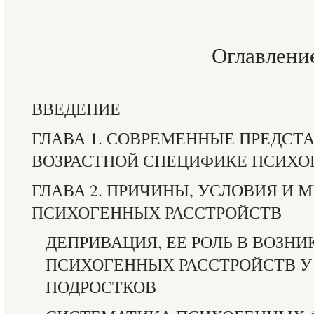
Оглавлени
ВВЕДЕНИЕ
ГЛАВА 1. СОВРЕМЕННЫЕ ПРЕДСТ
ВОЗРАСТНОЙ СПЕЦИФИКЕ ПСИХО
ГЛАВА 2. ПРИЧИНЫ, УСЛОВИЯ И
ПСИХОГЕННЫХ РАССТРОЙСТВ
ДЕПРИВАЦИЯ, ЕЕ РОЛЬ В ВОЗН
ПСИХОГЕННЫХ РАССТРОЙСТВ У
ПОДРОСТКОВ