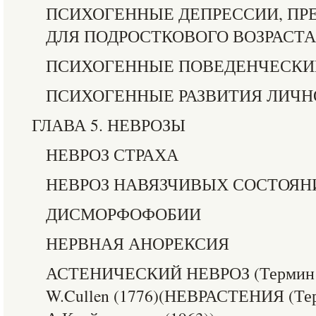
ПСИХОГЕННЫЕ ДЕПРЕССИИ, П
ДЛЯ ПОДРОСТКОВОГО ВОЗРАСТА
ПСИХОГЕННЫЕ ПОВЕДЕНЧЕСКИ
ПСИХОГЕННЫЕ РАЗВИТИЯ ЛИЧН
ГЛАВА 5. НЕВРОЗЫ
НЕВРОЗ СТРАХА
НЕВРОЗ НАВЯЗЧИВЫХ СОСТОЯН
ДИСМОРФОФОБИИ
НЕРВНАЯ АНОРЕКСИЯ
АСТЕНИЧЕСКИЙ НЕВРОЗ (Термин «
W.Cullen (1776)(НЕВРАСТЕНИЯ (Те