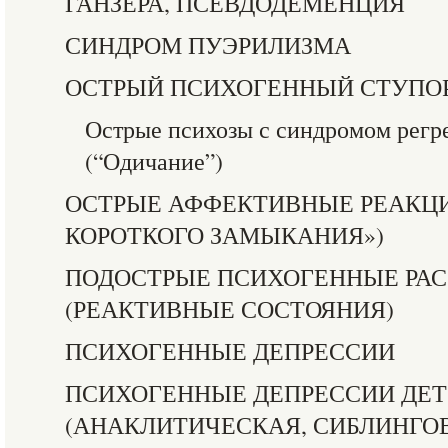
ГАНЗЕРА, ПСЕВДОДЕМЕНЦИЯ
СИНДРОМ ПУЭРИЛИЗМА
ОСТРЫЙ ПСИХОГЕННЫЙ СТУПО
Острые психозы с синдромом регр
(“Одичание”)
ОСТРЫЕ АФФЕКТИВНЫЕ РЕАКЦИ
КОРОТКОГО ЗАМЫКАНИЯ»)
ПОДОСТРЫЕ ПСИХОГЕННЫЕ РА
(РЕАКТИВНЫЕ СОСТОЯНИЯ)
ПСИХОГЕННЫЕ ДЕПРЕССИИ
ПСИХОГЕННЫЕ ДЕПРЕССИИ ДЕТ
(АНАКЛИТИЧЕСКАЯ, СИБЛИНГО