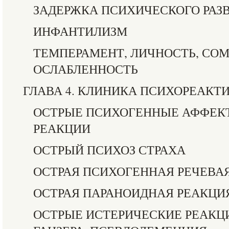
ЗАДЕРЖКА ПСИХИЧЕСКОГО РАЗ
ИНФАНТИЛИЗМ
ТЕМПЕРАМЕНТ, ЛИЧНОСТЬ, СО
ОСЛАБЛЕННОСТЬ
ГЛАВА 4. КЛИНИКА ПСИХОРЕАК
ОСТРЫЕ ПСИХОГЕННЫЕ АФФЕ
РЕАКЦИИ
ОСТРЫЙ ПСИХОЗ СТРАХА
ОСТРАЯ ПСИХОГЕННАЯ РЕЧЕВА
ОСТРАЯ ПАРАНОИДНАЯ РЕАКЦИ
ОСТРЫЕ ИСТЕРИЧЕСКИЕ РЕАКЦ