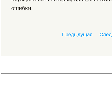
ошибки.
Предыдущая
След