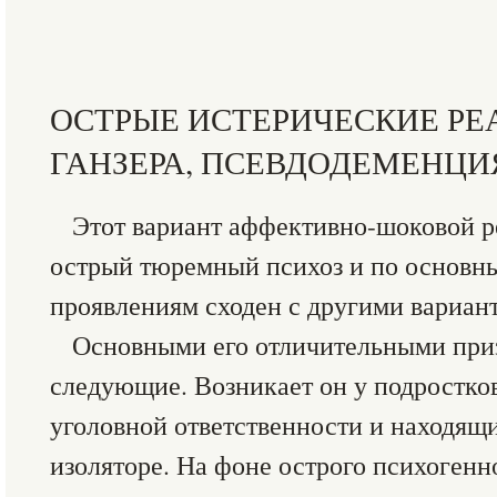
ОСТРЫЕ ИСТЕРИЧЕСКИЕ РЕ
ГАНЗЕРА, ПСЕВДОДЕМЕНЦИ
Этот вариант аффективно-шоковой р
острый тюремный психоз и по основн
проявлениям сходен с другими вариан
Основными его отличительными при
следующие. Возникает он у подростко
уголовной ответственности и находящ
изоляторе. На фоне острого психогенн