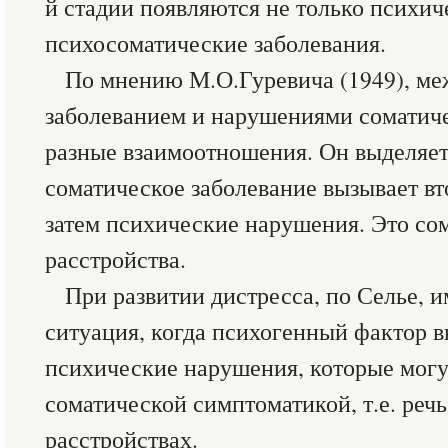
й стадии появляются не только психич
психосоматические заболевания.
По мнению М.О.Гуревича (1949), м
заболеванием и нарушениями соматич
разные взаимоотношения. Он выделяет
соматическое заболевание вызывает вт
затем психические нарушения. Это со
расстройства.
При развитии дистресса, по Селье, и
ситуация, когда психогенный фактор в
психические нарушения, которые могу
соматической симптоматикой, т.е. реч
расстройствах.