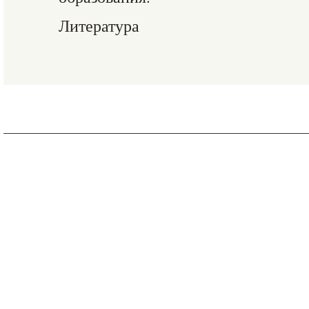
Литература