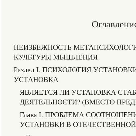
Оглавлени
НЕИЗБЕЖНОСТЬ МЕТАПСИХОЛОГИ
КУЛЬТУРЫ МЫШЛЕНИЯ
Раздел I. ПСИХОЛОГИЯ УСТАНОВК
УСТАНОВКА
ЯВЛЯЕТСЯ ЛИ УСТАНОВКА СТА
ДЕЯТЕЛЬНОСТИ? (ВМЕСТО ПРЕ
Глава I. ПРОБЛЕМА СООТНОШЕН
УСТАНОВКИ В ОТЕЧЕСТВЕННО