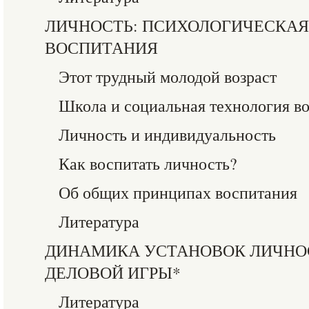
ЛИЧНОСТЬ: ПСИХОЛОГИЧЕСКАЯ
ВОСПИТАНИЯ
Этот трудный молодой возраст
Школа и социальная технология в
Личность и индивидуальность
Как воспитать личность?
Об общих принципах воспитания
Литература
ДИНАМИКА УСТАНОВОК ЛИЧНО
ДЕЛОВОЙ ИГРЫ*
Литература