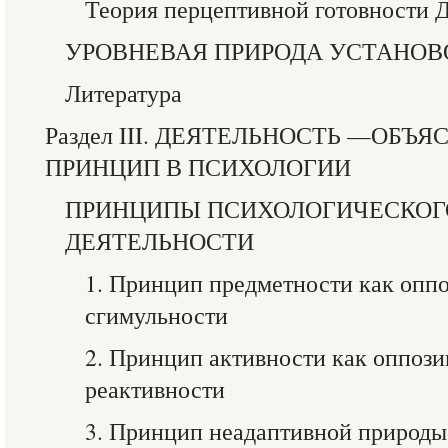
Теория перцептивной готовности 
УРОВНЕВАЯ ПРИРОДА УСТАНОВ
Литература
Раздел III. ДЕЯТЕЛЬНОСТЬ —ОБЪ
ПРИНЦИП В ПСИХОЛОГИИ
ПРИНЦИПЫ ПСИХОЛОГИЧЕСКОГО
ДЕЯТЕЛЬНОСТИ
1. Принцип предметности как опп
сгимульности
2. Принцип активности как оппоз
реактивности
3. Принцип неадаптивной природы