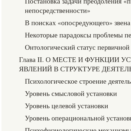
Постановка задачи преодоления «п
непосредственности»
В поисках «опосредующего» звена
Некоторые парадоксы проблемы пе
Онтологический статус первичной
Глава II. О МЕСТЕ И ФУНКЦИИ
ЯВЛЕНИЙ В СТРУКТУРЕ ДЕЯТЕ
Психологическое строение деятел
Уровень смысловой установки
Уровень целевой установки
Уровень операциональной установ
Психофизиологические механизмы