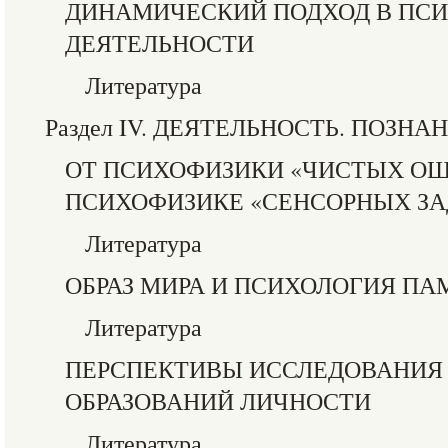
ДИНАМИЧЕСКИЙ ПОДХОД В ПС
ДЕЯТЕЛЬНОСТИ
Литература
Раздел IV. ДЕЯТЕЛЬНОСТЬ. ПОЗНА
ОТ ПСИХОФИЗИКИ «ЧИСТЫХ О
ПСИХОФИЗИКЕ «СЕНСОРНЫХ ЗА
Литература
ОБРАЗ МИРА И ПСИХОЛОГИЯ ПА
Литература
ПЕРСПЕКТИВЫ ИССЛЕДОВАНИ
ОБРАЗОВАНИЙ ЛИЧНОСТИ
Литература