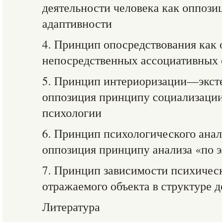
деятельности человека как оппоз
адаптивности
4. Принцип опосредствования как
непосредственных ассоциативных 
5. Принцип интериоризации—экст
оппозиция принципу социализации
психологии
6. Принцип психологического анал
оппозиция принципу анализа «по 
7. Принцип зависимости психическ
отражаемого объекта в структуре 
Литература