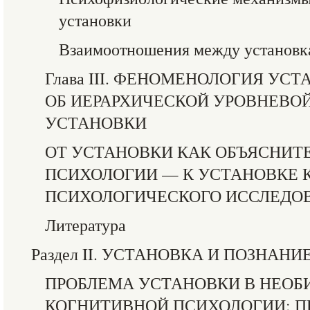
установки
Взаимоотношения между установк
Глава III. ФЕНОМЕНОЛОГИЯ УС
ОБ ИЕРАРХИЧЕСКОЙ УРОВНЕВОЙ
УСТАНОВКИ
ОТ УСТАНОВКИ КАК ОБЪЯСНИТ
ПСИХОЛОГИИ — К УСТАНОВКЕ 
ПСИХОЛОГИЧЕСКОГО ИССЛЕДОВ
Литература
Раздел II. УСТАНОВКА И ПОЗНАНИ
ПРОБЛЕМА УСТАНОВКИ В НЕОБ
КОГНИТИВНОЙ ПСИХОЛОГИИ: П