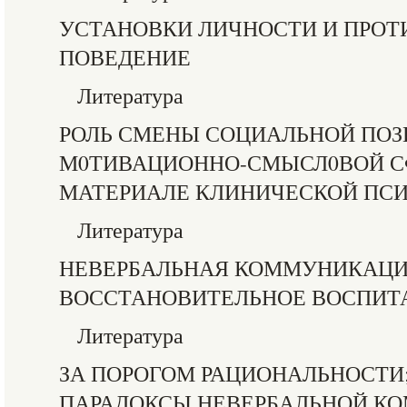
УСТАНОВКИ ЛИЧНОСТИ И ПРОТ
ПОВЕДЕНИЕ
Литература
РОЛЬ СМЕНЫ СОЦИАЛЬНОЙ ПОЗ
М0ТИВАЦИОННО-СМЫСЛ0ВОЙ С
МАТЕРИАЛЕ КЛИНИЧЕСКОЙ ПС
Литература
НЕВЕРБАЛЬНАЯ КОММУНИКАЦИ
ВОССТАНОВИТЕЛЬНОЕ ВОСПИТ
Литература
ЗА ПОРОГОМ РАЦИОНАЛЬНОСТИ
ПАРАДОКСЫ НЕВЕРБАЛЬНОЙ К