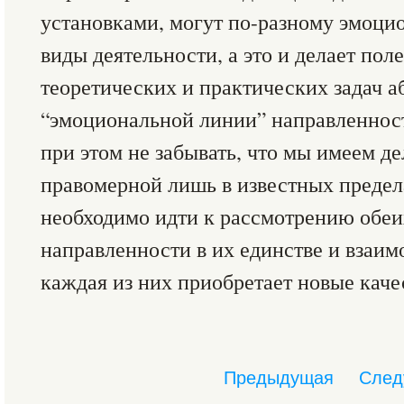
установками, могут по-разному эмоци
виды деятельности, а это и делает по
теоретических и практических задач а
“эмоциональной линии” направленност
при этом не забывать, что мы имеем д
правомерной лишь в известных предел
необходимо идти к рассмотрению обе
направленности в их единстве и взаим
каждая из них приобретает новые каче
Предыдущая
След