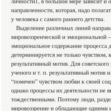
личности1, в большой мере зависит и 
направленности, которая, надо полагат
у человека с самого раннего детства.
Выделение различных линий направ
мировоззренческой и эмоциональной — 
эмоциональное содержание процесса 
детерминируется не только чувством, 
результативный мотив. Для советского 
ученого и т. п. результативный мотив 
“помечен” чувством любви к своей со
однако процессы их деятельности не 
тождественными. Поэтому люди, разде
мировоззрение и обладающие одними 