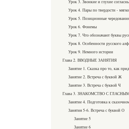
Урок 3. Звонкие и глухие согласн
Урок 4. Пары по твердости - мягк
Урок 5. Позиционные чередовани
Урок 6. Фонемы
Урок 7. Что обозначают буквы рус
Урок 8. Особенности русского алф
Урок 9. Немного истории
Глава 2. ВВОДНЫЕ ЗАНЯТИЯ
Занятие 1. Сказка про то, как пр
Занятие 2. Встреча с буквой Ж
Занятие 3. Встреча с буквой Ч
Глава 3. ЗНАКОМСТВО С ГЛАСНЫМИ
Занятие 4. Подготовка к сказочн
Занятия 5-6. Встреча с буквой О
Занятие 5
Занятие 6