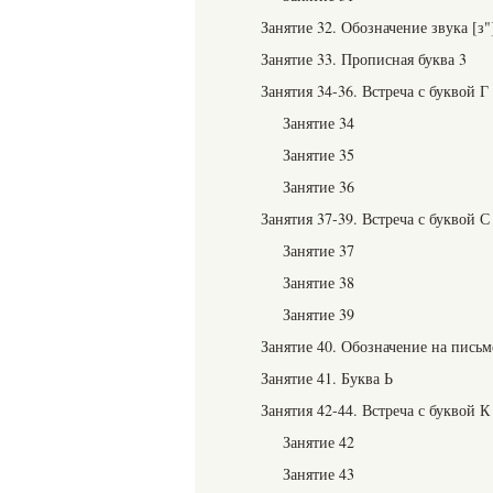
Занятие 32. Обозначение звука [з"
Занятие 33. Прописная буква 3
Занятия 34-36. Встреча с буквой Г
Занятие 34
Занятие 35
Занятие 36
Занятия 37-39. Встреча с буквой С
Занятие 37
Занятие 38
Занятие 39
Занятие 40. Обозначение на письме
Занятие 41. Буква Ь
Занятия 42-44. Встреча с буквой К
Занятие 42
Занятие 43