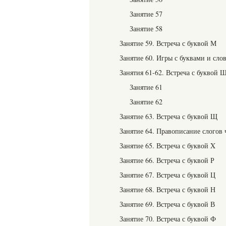
Занятие 57
Занятие 58
Занятие 59. Встреча с буквой М
Занятие 60. Игры с буквами и сло
Занятия 61-62. Встреча с буквой 
Занятие 61
Занятие 62
Занятие 63. Встреча с буквой Щ
Занятие 64. Правописание слогов ч
Занятие 65. Встреча с буквой X
Занятие 66. Встреча с буквой Р
Занятие 67. Встреча с буквой Ц
Занятие 68. Встреча с буквой Н
Занятие 69. Встреча с буквой В
Занятие 70. Встреча с буквой Ф