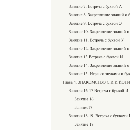
Занятие 7. Встреча с буквой А
Занятие 8. Закрепление знаний о 
Занятие 9. Встреча с буквой Э
Занятие 10. Закрепление знаний о
Занятие 11. Встреча с буквой У
Занятие 12. Закрепление знаний о 
Занятие 13 Встреча с буквой Ы
Занятие 14. Закрепление знаний о
Занятие 15. Игры со звуками и бу
Глава 4. ЗНАКОМСТВО С И И ЙОТ
Занятия 16-17 Встреча с буквой И
Занятие 16
Занятие17
Занятия 18-19. Встреча с буквами 
Занятие 18