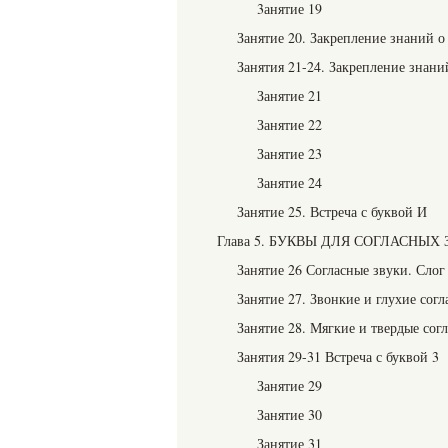
3анятие 19
Занятие 20. Закрепление знаний о
Занятия 21-24. Закрепление знани
Занятие 21
Занятие 22
Занятие 23
Занятие 24
Занятие 25. Встреча с буквой И
Глава 5. БУКВЫ ДЛЯ СОГЛАСНЫХ
Занятие 26 Согласные звуки. Слог
Занятие 27. Звонкие и глухие сог
Занятие 28. Мягкие и твердые сог
Занятия 29-31 Встреча с буквой 3
Занятие 29
Занятие 30
Занятие 31