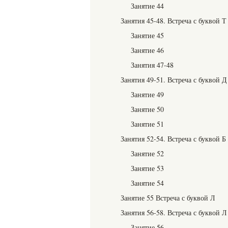
Занятие 44
Занятия 45-48. Встреча с буквой Т
Занятие 45
Занятие 46
Занятия 47-48
Занятия 49-51. Встреча с буквой Д
Занятие 49
Занятие 50
Занятие 51
Занятия 52-54. Встреча с буквой Б
Занятие 52
Занятие 53
Занятие 54
Занятие 55 Встреча с буквой Л
Занятия 56-58. Встреча с буквой Л
Занятие 56