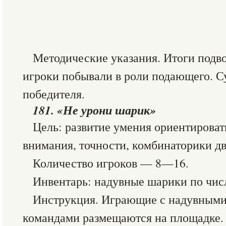
Методические указания. Итоги подвод
игроки побывали в роли подающего. С
победителя.
181. «Не урони шарик»
Цель: развитие умения ориентироват
внимания, точности, комбинаторики д
Количество игроков — 8—16.
Инвентарь: надувные шарики по чис
Инструкция. Играющие с надувными
командами размещаются на площадке.