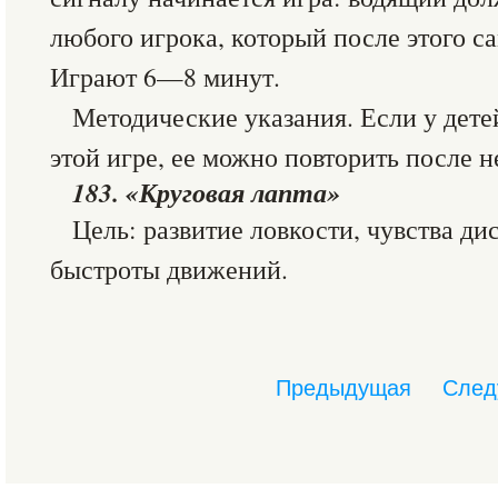
любого игрока, который после этого с
Играют 6—8 минут.
Методические указания. Если у дете
этой игре, ее можно повторить после 
183. «Круговая лапта»
Цель: развитие ловкости, чувства ди
быстроты движений.
Предыдущая
След