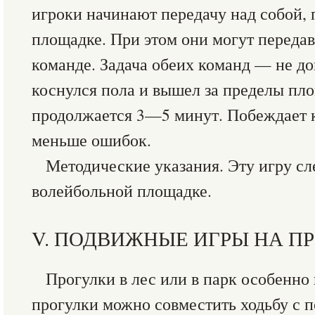
игроки начинают передачу над собой,
площадке. При этом они могут переда
команде. Задача обеих команд — не д
коснулся пола и вышел за пределы пл
продолжается 3—5 минут. Побеждает 
меньше ошибок.
Методические указания. Эту игру сл
волейбольной площадке.
V. ПОДВИЖНЫЕ ИГРЫ НА П
Прогулки в лес или в парк особенно
прогулки можно совместить ходьбу с 