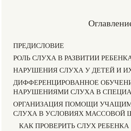
Оглавлени
ПРЕДИСЛОВИЕ
РОЛЬ СЛУХА В РАЗВИТИИ РЕБЕНК
НАРУШЕНИЯ СЛУХА У ДЕТЕЙ И И
ДИФФЕРЕНЦИРОВАННОЕ ОБУЧЕНИ
НАРУШЕНИЯМИ СЛУХА В СПЕЦИ
ОРГАНИЗАЦИЯ ПОМОЩИ УЧАЩИМ
СЛУХА В УСЛОВИЯХ МАССОВОЙ
КАК ПРОВЕРИТЬ СЛУХ РЕБЕНКА