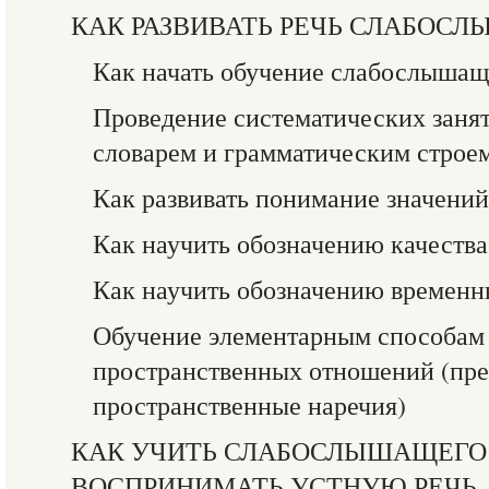
КАК РАЗВИВАТЬ РЕЧЬ СЛАБОС
Как начать обучение слабослышащ
Проведение систематических заня
словарем и грамматическим строе
Как развивать понимание значений
Как научить обозначению качества
Как научить обозначению времен
Обучение элементарным способам
пространственных отношений (пре
пространственные наречия)
КАК УЧИТЬ СЛАБОСЛЫШАЩЕГО
ВОСПРИНИМАТЬ УСТНУЮ РЕЧЬ