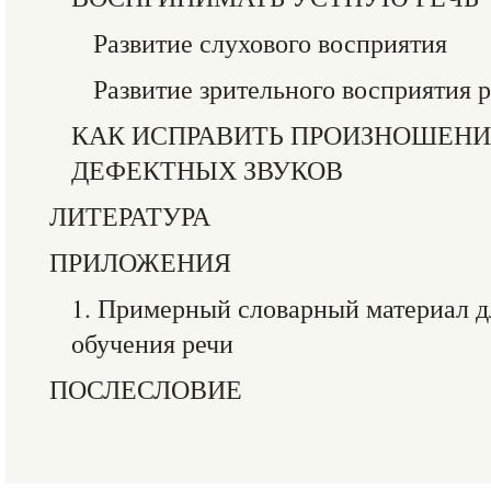
Развитие слухового восприятия
Развитие зрительного восприятия р
КАК ИСПРАВИТЬ ПРОИЗНОШЕНИ
ДЕФЕКТНЫХ ЗВУКОВ
ЛИТЕРАТУРА
ПРИЛОЖЕНИЯ
1. Примерный словарный материал д
обучения речи
ПОСЛЕСЛОВИЕ