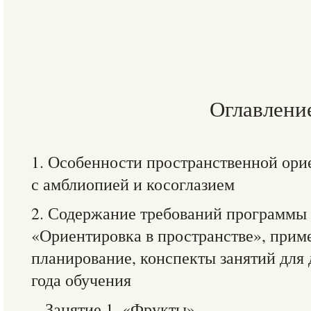
Оглавлени
1. Особенности пространственной ор
с амблиопией и косоглазием
2. Содержание требований программы 
«Ориентировка в пространстве», прим
планирование, конспекты занятий для
года обучения
Занятие 1. «Фрукты»