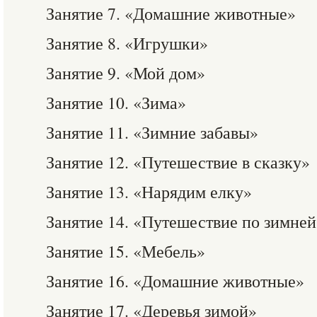
Занятие 7. «Домашние животные»
Занятие 8. «Игрушки»
Занятие 9. «Мой дом»
Занятие 10. «Зима»
Занятие 11. «Зимние забавы»
Занятие 12. «Путешествие в сказку»
Занятие 13. «Нарядим елку»
Занятие 14. «Путешествие по зимней
Занятие 15. «Мебель»
Занятие 16. «Домашние животные»
Занятие 17. «Деревья зимой»