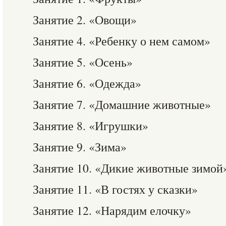
Занятие 2. «Овощи»
Занятие 4. «Ребенку о нем самом»
Занятие 5. «Осень»
Занятие 6. «Одежда»
Занятие 7. «Домашние животные»
Занятие 8. «Игрушки»
Занятие 9. «Зима»
Занятие 10. «Дикие животные зимой
Занятие 11. «В гостях у сказки»
Занятие 12. «Нарядим елочку»