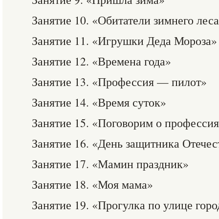
Занятие 10. «Обитатели зимнего лес
Занятие 11. «Игрушки Деда Мороза»
Занятие 12. «Времена года»
Занятие 13. «Профессия — пилот»
Занятие 14. «Время суток»
Занятие 15. «Поговорим о професси
Занятие 16. «День защитника Отечес
Занятие 17. «Мамин праздник»
Занятие 18. «Моя мама»
Занятие 19. «Прогулка по улице горо