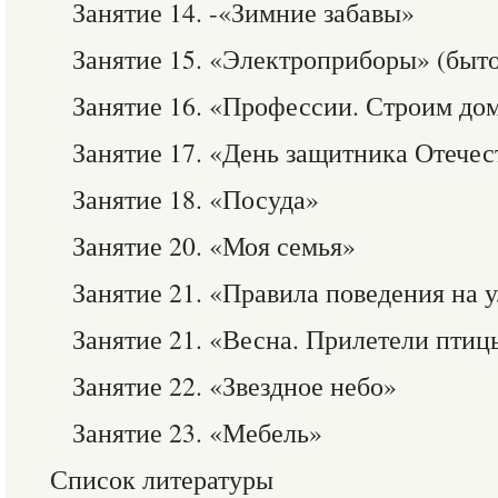
Занятие 14. -«Зимние забавы»
Занятие 15. «Электроприборы» (быто
Занятие 16. «Профессии. Строим до
Занятие 17. «День защитника Отечес
Занятие 18. «Посуда»
Занятие 20. «Моя семья»
Занятие 21. «Правила поведения на 
Занятие 21. «Весна. Прилетели птиц
Занятие 22. «Звездное небо»
Занятие 23. «Мебель»
Список литературы