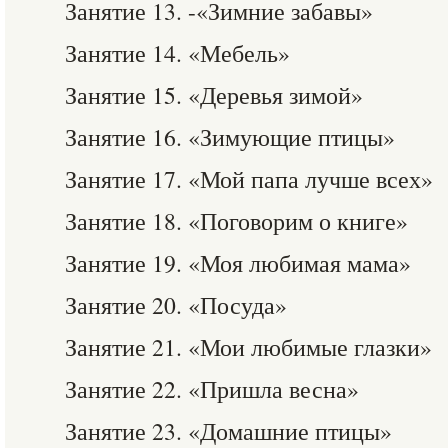
Занятие 13. -«Зимние забавы»
Занятие 14. «Мебель»
Занятие 15. «Деревья зимой»
Занятие 16. «Зимующие птицы»
Занятие 17. «Мой папа лучше всех»
Занятие 18. «Поговорим о книге»
Занятие 19. «Моя любимая мама»
Занятие 20. «Посуда»
Занятие 21. «Мои любимые глазки»
Занятие 22. «Пришла весна»
Занятие 23. «Домашние птицы»