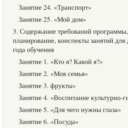
Занятие 24. «Транспорт»
Занятие 25. «Мой дом»
3. Содержание требований программы,
планирование, конспекты занятий для
года обучения
Занятие 1. «Кто я? Какой я?»
Занятие 2. «Моя семья»
Занятие 3. фрукты»
Занятие 4. «Воспитание культурно-
Занятие 5. «Для чего нужны глаза»
Занятие 6. «Посуда»