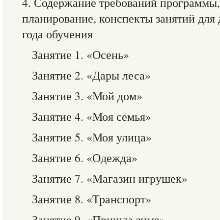
4. Содержание требований программы,
планирование, конспекты занятий для
года обучения
Занятие 1. «Осень»
Занятие 2. «Дары леса»
Занятие 3. «Мой дом»
Занятие 4. «Моя семья»
Занятие 5. «Моя улица»
Занятие 6. «Одежда»
Занятие 7. «Магазин игрушек»
Занятие 8. «Транспорт»
Занятие 9. «Пришла зима»