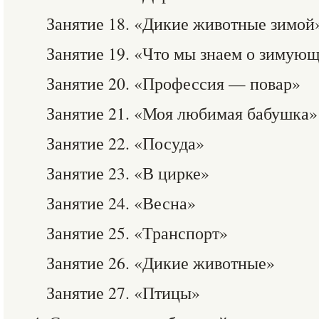
Занятие 18. «Дикие животные зимой
Занятие 19. «Что мы знаем о зимую
Занятие 20. «Профессия — повар»
Занятие 21. «Моя любимая бабушка»
Занятие 22. «Посуда»
Занятие 23. «В цирке»
Занятие 24. «Весна»
Занятие 25. «Транспорт»
Занятие 26. «Дикие животные»
Занятие 27. «Птицы»