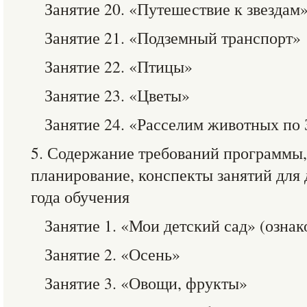
Занятие 20. «Путешествие к звездам
Занятие 21. «Подземный транспорт»
Занятие 22. «Птицы»
Занятие 23. «Цветы»
Занятие 24. «Расселим животных по
5. Содержание требований программы,
планирование, конспекты занятий для
года обучения
Занятие 1. «Мои детский сад» (озна
Занятие 2. «Осень»
Занятие 3. «Овощи, фрукты»