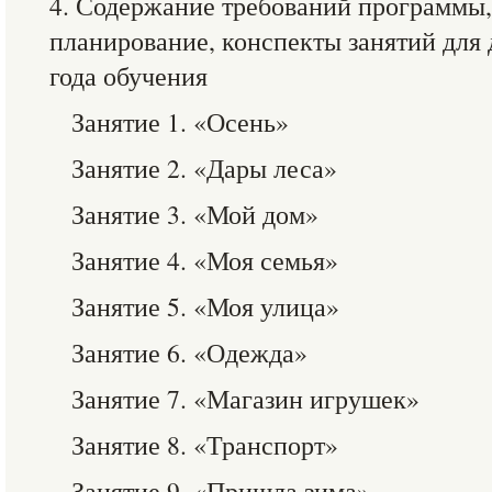
4. Содержание требований программы,
планирование, конспекты занятий для
года обучения
Занятие 1. «Осень»
Занятие 2. «Дары леса»
Занятие 3. «Мой дом»
Занятие 4. «Моя семья»
Занятие 5. «Моя улица»
Занятие 6. «Одежда»
Занятие 7. «Магазин игрушек»
Занятие 8. «Транспорт»
Занятие 9. «Пришла зима»