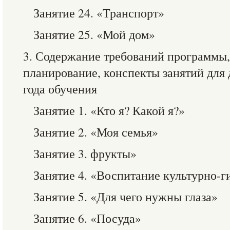
Занятие 24. «Транспорт»
Занятие 25. «Мой дом»
3. Содержание требований программы,
планирование, конспекты занятий для
года обучения
Занятие 1. «Кто я? Какой я?»
Занятие 2. «Моя семья»
Занятие 3. фрукты»
Занятие 4. «Воспитание культурно-
Занятие 5. «Для чего нужны глаза»
Занятие 6. «Посуда»