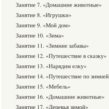
Занятие 7. «Домашние животные»
Занятие 8. «Игрушки»
Занятие 9. «Мой дом»
Занятие 10. «Зима»
Занятие 11. «Зимние забавы»
Занятие 12. «Путешествие в сказку»
Занятие 13. «Нарядим елку»
Занятие 14. «Путешествие по зимней
Занятие 15. «Мебель»
Занятие 16. «Домашние животные»
Занятие 17. «Деревья зимой»