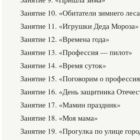
Занятие 10. «Обитатели зимнего лес
Занятие 11. «Игрушки Деда Мороза»
Занятие 12. «Времена года»
Занятие 13. «Профессия — пилот»
Занятие 14. «Время суток»
Занятие 15. «Поговорим о професси
Занятие 16. «День защитника Отечес
Занятие 17. «Мамин праздник»
Занятие 18. «Моя мама»
Занятие 19. «Прогулка по улице горо