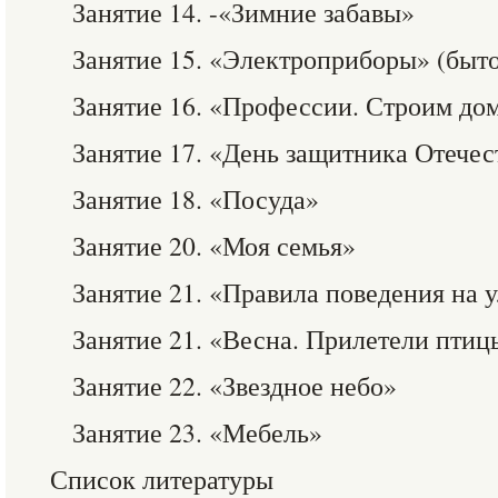
Занятие 14. -«Зимние забавы»
Занятие 15. «Электроприборы» (быто
Занятие 16. «Профессии. Строим до
Занятие 17. «День защитника Отечес
Занятие 18. «Посуда»
Занятие 20. «Моя семья»
Занятие 21. «Правила поведения на 
Занятие 21. «Весна. Прилетели птиц
Занятие 22. «Звездное небо»
Занятие 23. «Мебель»
Список литературы