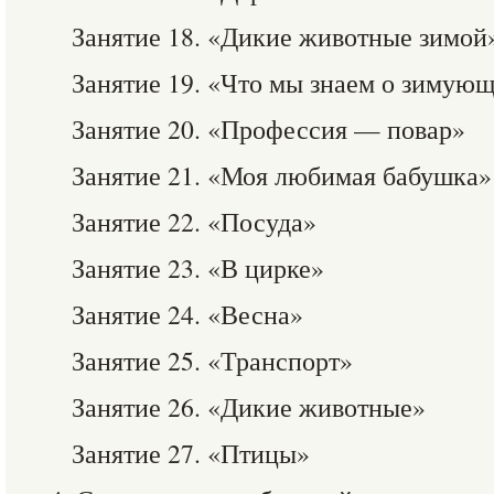
Занятие 18. «Дикие животные зимой
Занятие 19. «Что мы знаем о зимую
Занятие 20. «Профессия — повар»
Занятие 21. «Моя любимая бабушка»
Занятие 22. «Посуда»
Занятие 23. «В цирке»
Занятие 24. «Весна»
Занятие 25. «Транспорт»
Занятие 26. «Дикие животные»
Занятие 27. «Птицы»