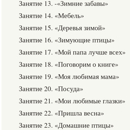
Занятие 13. -«Зимние забавы»
Занятие 14. «Мебель»
Занятие 15. «Деревья зимой»
Занятие 16. «Зимующие птицы»
Занятие 17. «Мой папа лучше всех»
Занятие 18. «Поговорим о книге»
Занятие 19. «Моя любимая мама»
Занятие 20. «Посуда»
Занятие 21. «Мои любимые глазки»
Занятие 22. «Пришла весна»
Занятие 23. «Домашние птицы»