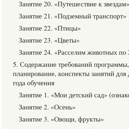
Занятие 20. «Путешествие к звездам
Занятие 21. «Подземный транспорт»
Занятие 22. «Птицы»
Занятие 23. «Цветы»
Занятие 24. «Расселим животных по
5. Содержание требований программы,
планирование, конспекты занятий для
года обучения
Занятие 1. «Мои детский сад» (озна
Занятие 2. «Осень»
Занятие 3. «Овощи, фрукты»