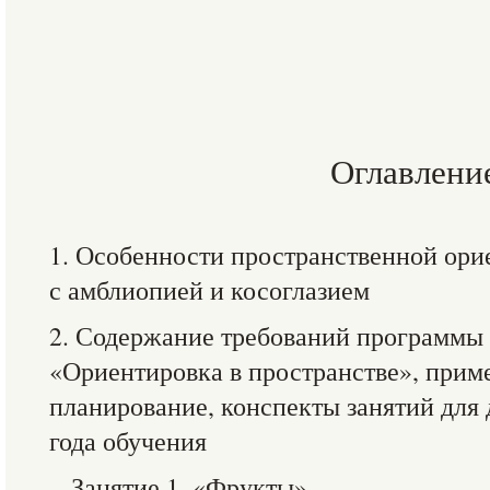
Оглавлени
1. Особенности пространственной ор
с амблиопией и косоглазием
2. Содержание требований программы 
«Ориентировка в пространстве», прим
планирование, конспекты занятий для
года обучения
Занятие 1. «Фрукты»