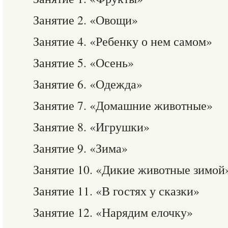
Занятие 2. «Овощи»
Занятие 4. «Ребенку о нем самом»
Занятие 5. «Осень»
Занятие 6. «Одежда»
Занятие 7. «Домашние животные»
Занятие 8. «Игрушки»
Занятие 9. «Зима»
Занятие 10. «Дикие животные зимой
Занятие 11. «В гостях у сказки»
Занятие 12. «Нарядим елочку»