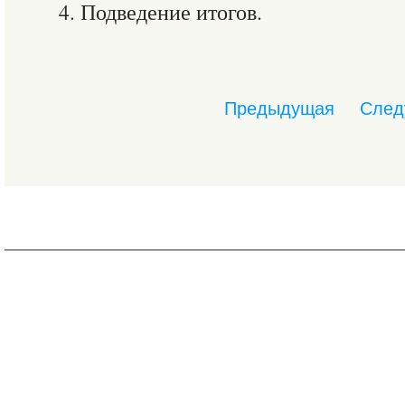
4. Подведение итогов.
Предыдущая
След