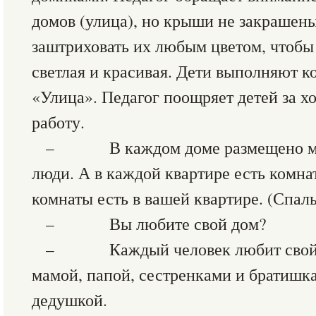
домов (улица), но крыши не закрашены
заштриховать их любым цветом, чтобы 
светлая и красивая. Дети выполняют 
«Улица». Педагог поощряет детей за 
работу.
– В каждом доме размещено мног
люди. А в каждой квартире есть комна
комнаты есть в вашей квартире. (Спальн
– Вы любите свой дом?
– Каждый человек любит свой до
мамой, папой, сестренками и братишка
дедушкой.