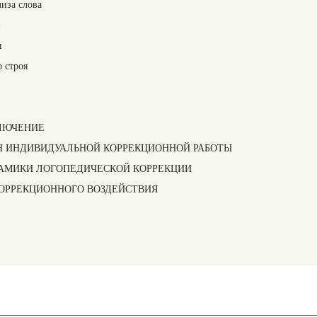
лиза слова
и
я
 строя
КЛЮЧЕНИЕ
ЛАН ИНДИВИДУАЛЬНОЙ КОРРЕКЦИОННОЙ РАБОТЫ
ИНАМИКИ ЛОГОПЕДИЧЕСКОЙ КОРРЕКЦИИ
В КОРРЕКЦИОННОГО ВОЗДЕЙСТВИЯ