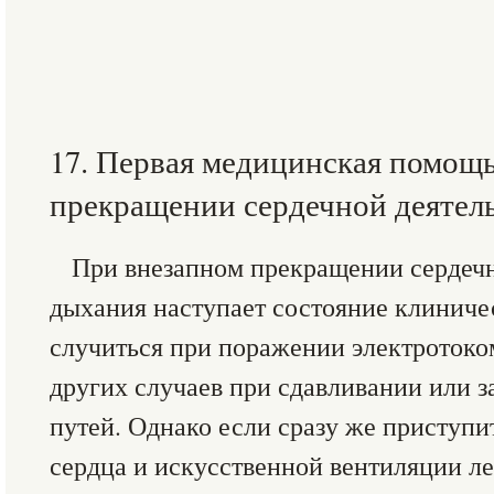
17. Первая медицинская помощ
прекращении сердечной деятел
При внезапном прекращении сердечн
дыхания наступает состояние клиниче
случиться при поражении электротоком
других случаев при сдавливании или 
путей. Однако если сразу же приступ
сердца и искусственной вентиляции лег