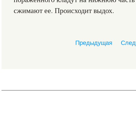
сжимают ее. Происходит выдох.
Предыдущая
След