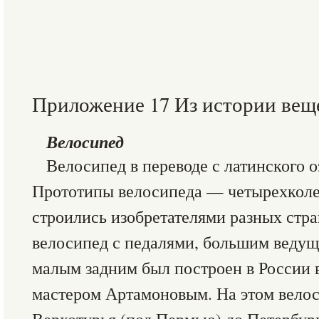
Приложение 17 Из истории вещ
Велосипед
Велосипед в переводе с латинского о
Прототипы велосипеда — четырехколе
строились изобретателями разных стр
велосипед с педалями, большим веду
малым задним был построен в России 
мастером Артамоновым. На этом велос