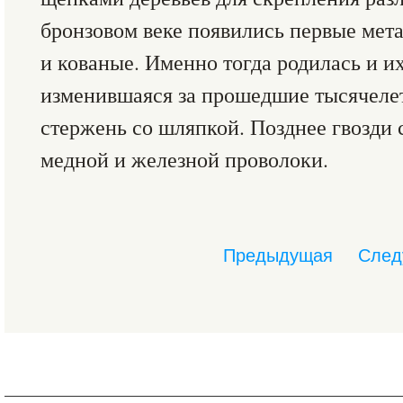
бронзовом веке появились первые мета
и кованые. Именно тогда родилась и и
изменившаяся за прошедшие тысячеле
стержень со шляпкой. Позднее гвозди с
медной и железной проволоки.
Предыдущая
След