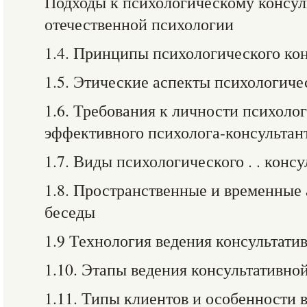
Подходы к психологическому консул
отечественной психологии
1.4. Принципы психологического ко
1.5. Этические аспекты психологиче
1.6. Требования к личности психоло
эффективного психолога-консультан
1.7. Виды психологического . . конс
1.8. Пространственные и временные
беседы
1.9 Технология ведения консультати
1.10. Этапы ведения консультативно
1.11. Типы клиентов и особенности