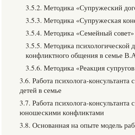
3.5.2. Методика «Супружеский дог
3.5.3. Методика «Супружеская ко
3.5.4. Методика «Семейный совет»
3.5.5. Методика психологической 
конфликтного общения в семье В.
3.5.6. Методика «Реакция супруго
3.6. Работа психолога-консультанта
детей в семье
3.7. Работа психолога-консультанта 
юношескими конфликтами
3.8. Основанная на опыте модель ра