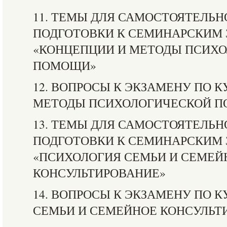
11. ТЕМЫ ДЛЯ САМОСТОЯТЕЛЬН
ПОДГОТОВКИ К СЕМИНАРСКИМ 
«КОНЦЕПЦИИ И МЕТОДЫ ПСИХ
ПОМОЩИ»
12. ВОПРОСЫ К ЭКЗАМЕНУ ПО 
МЕТОДЫ ПСИХОЛОГИЧЕСКОЙ 
13. ТЕМЫ ДЛЯ САМОСТОЯТЕЛЬН
ПОДГОТОВКИ К СЕМИНАРСКИМ 
«ПСИХОЛОГИЯ СЕМЬИ И СЕМЕЙ
КОНСУЛЬТИРОВАНИЕ»
14. ВОПРОСЫ К ЭКЗАМЕНУ ПО 
СЕМЬИ И СЕМЕЙНОЕ КОНСУЛЬТ