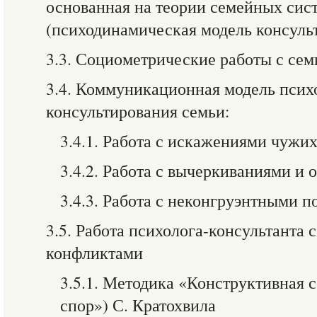
основанная на теории семейных сис
(психодинамическая модель консуль
3.3. Социометрические работы с сем
3.4. Коммуникационная модель псих
консультирования семьи:
3.4.1. Работа с искажениями чужи
3.4.2. Работа с вычеркиваниями и
3.4.3. Работа с неконгруэнтными 
3.5. Работа психолога-консультанта
конфликтами
3.5.1. Методика «Конструктивная 
спор») С. Кратохвила