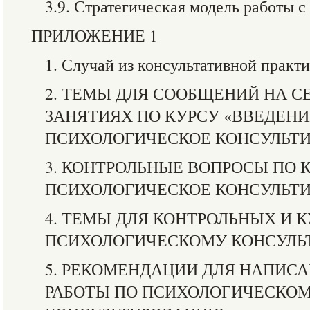
3.9. Стратегическая модель работы с
ПРИЛОЖЕНИЕ 1
1. Случай из консультативной практ
2. ТЕМЫ ДЛЯ СООБЩЕНИЙ НА 
ЗАНЯТИЯХ ПО КУРСУ «ВВЕДЕНИ
ПСИХОЛОГИЧЕСКОЕ КОНСУЛЬТ
3. КОНТРОЛЬНЫЕ ВОПРОСЫ ПО 
ПСИХОЛОГИЧЕСКОЕ КОНСУЛЬТИ
4. ТЕМЫ ДЛЯ КОНТРОЛЬНЫХ И 
ПСИХОЛОГИЧЕСКОМУ КОНСУЛ
5. РЕКОМЕНДАЦИИ ДЛЯ НАПИС
РАБОТЫ ПО ПСИХОЛОГИЧЕСКО