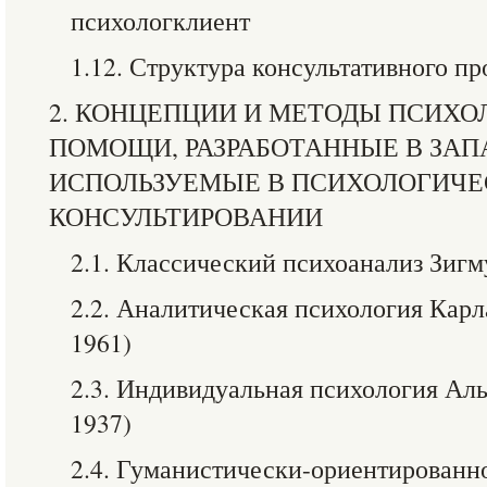
психологклиент
1.12. Структура консультативного пр
2. КОНЦЕПЦИИ И МЕТОДЫ ПСИХ
ПОМОЩИ, РАЗРАБОТАННЫЕ В ЗАП
ИСПОЛЬЗУЕМЫЕ В ПСИХОЛОГИЧ
КОНСУЛЬТИРОВАНИИ
2.1. Классический психоанализ Зигм
2.2. Аналитическая психология Карл
1961)
2.3. Индивидуальная психология Аль
1937)
2.4. Гуманистически-ориентированн