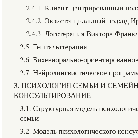
2.4.1. Клиент-центрированный под
2.4.2. Экзистенциальный подход И
2.4.3. Логотерапия Виктора Франк
2.5. Гештальттерапия
2.6. Бихевиорально-ориентированно
2.7. Нейролингвистическое програм
3. ПСИХОЛОГИЯ СЕМЬИ И СЕМЕЙ
КОНСУЛЬТИРОВАНИЕ
3.1. Структурная модель психологич
семьи
3.2. Модель психологического консу