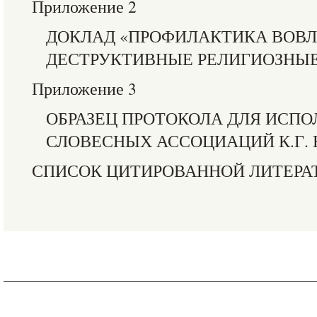
Приложение 2
ДОКЛАД «ПРОФИЛАКТИКА ВОВ
ДЕСТРУКТИВНЫЕ РЕЛИГИОЗНЫЕ
Приложение 3
ОБРАЗЕЦ ПРОТОКОЛА ДЛЯ ИСП
СЛОВЕСНЫХ АССОЦИАЦИЙ К.Г.
СПИСОК ЦИТИРОВАННОЙ ЛИТЕРА