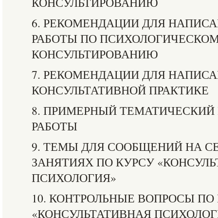
КОНСУЛЬТИРОВАНИЮ
6. РЕКОМЕНДАЦИИ ДЛЯ НАПИС
РАБОТЫ ПО ПСИХОЛОГИЧЕСКО
КОНСУЛЬТИРОВАНИЮ
7. РЕКОМЕНДАЦИИ ДЛЯ НАПИСА
КОНСУЛЬТАТИВНОЙ ПРАКТИКЕ
8. ПРИМЕРНЫЙ ТЕМАТИЧЕСКИЙ
РАБОТЫ
9. ТЕМЫ ДЛЯ СООБЩЕНИЙ НА 
ЗАНЯТИЯХ ПО КУРСУ «КОНСУЛ
ПСИХОЛОГИЯ»
10. КОНТРОЛЬНЫЕ ВОПРОСЫ ПО
«КОНСУЛЬТАТИВНАЯ ПСИХОЛОГ