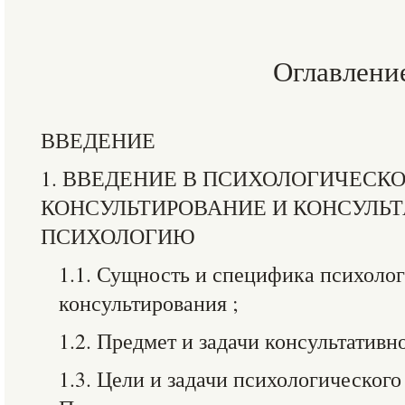
Оглавлени
ВВЕДЕНИЕ
1. ВВЕДЕНИЕ В ПСИХОЛОГИЧЕСК
КОНСУЛЬТИРОВАНИЕ И КОНСУЛЬ
ПСИХОЛОГИЮ
1.1. Сущность и специфика психоло
консультирования ;
1.2. Предмет и задачи консультатив
1.3. Цели и задачи психологического