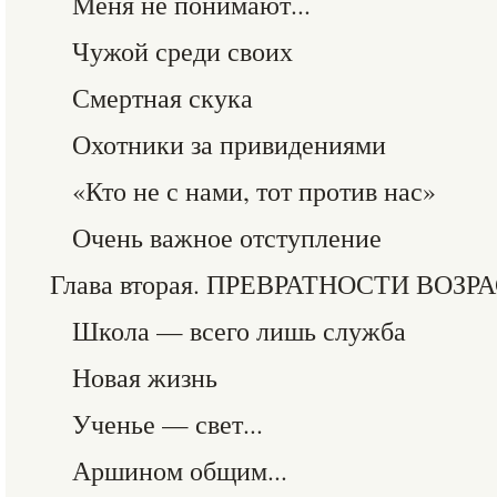
Меня не понимают...
Чужой среди своих
Смертная скука
Охотники за привидениями
«Кто не с нами, тот против нас»
Очень важное отступление
Глава вторая. ПРЕВРАТНОСТИ ВОЗР
Школа — всего лишь служба
Новая жизнь
Ученье — свет...
Аршином общим...