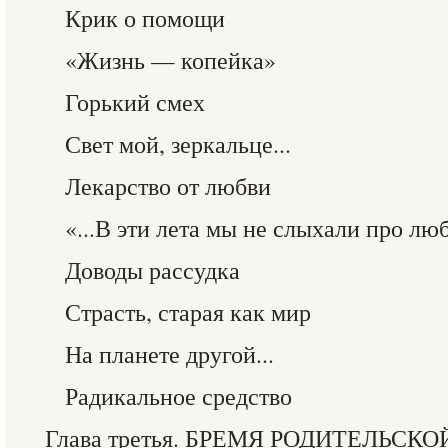
Крик о помощи
«Жизнь — копейка»
Горький смех
Свет мой, зеркальце...
Лекарство от любви
«...В эти лета мы не слыхали про лю
Доводы рассудка
Страсть, старая как мир
На планете другой...
Радикальное средство
Глава третья. БРЕМЯ РОДИТЕЛЬСК