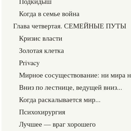
Подкидыш
Когда в семье война
Глава четвертая. СЕМЕЙНЫЕ ПУТЫ
Кризис власти
Золотая клетка
Privacy
Мирное сосуществование: ни мира 
Вниз по лестнице, ведущей вниз...
Когда раскалывается мир...
Психохирургия
Лучшее — враг хорошего