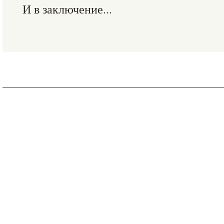
И в заключение...